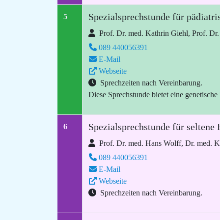
Spezialsprechstunde für pädiatr
5
Prof. Dr. med. Kathrin Giehl, Prof. Dr
089 440056391
E-Mail
Webseite
Sprechzeiten nach Vereinbarung.
Diese Sprechstunde bietet eine genetische
Spezialsprechstunde für seltene
6
Prof. Dr. med. Hans Wolff, Dr. med. K
089 440056391
E-Mail
Webseite
Sprechzeiten nach Vereinbarung.