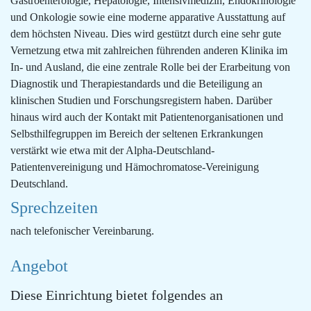
Gastroenterologie, Hepatologie, Intensivmedizin, Endokrinologie
und Onkologie sowie eine moderne apparative Ausstattung auf
dem höchsten Niveau. Dies wird gestützt durch eine sehr gute
Vernetzung etwa mit zahlreichen führenden anderen Klinika im
In- und Ausland, die eine zentrale Rolle bei der Erarbeitung von
Diagnostik und Therapiestandards und die Beteiligung an
klinischen Studien und Forschungsregistern haben. Darüber
hinaus wird auch der Kontakt mit Patientenorganisationen und
Selbsthilfegruppen im Bereich der seltenen Erkrankungen
verstärkt wie etwa mit der Alpha-Deutschland-
Patientenvereinigung und Hämochromatose-Vereinigung
Deutschland.
Sprechzeiten
nach telefonischer Vereinbarung.
Angebot
Diese Einrichtung bietet folgendes an