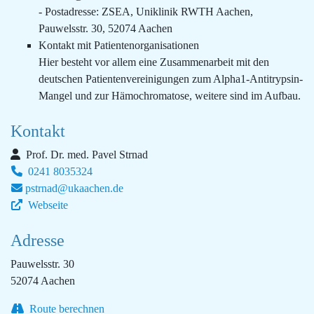
- Postadresse: ZSEA, Uniklinik RWTH Aachen,
Pauwelsstr. 30, 52074 Aachen
Kontakt mit Patientenorganisationen
Hier besteht vor allem eine Zusammenarbeit mit den
deutschen Patientenvereinigungen zum Alpha1-Antitrypsin-
Mangel und zur Hämochromatose, weitere sind im Aufbau.
Kontakt
Prof. Dr. med. Pavel Strnad
0241 8035324
pstrnad@ukaachen.de
Webseite
Adresse
Pauwelsstr. 30
52074 Aachen
Route berechnen