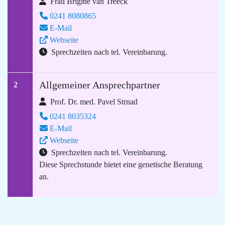
Frau Brigitte van Treeck
0241 8080865
E-Mail
Webseite
Sprechzeiten nach tel. Vereinbarung.
Allgemeiner Ansprechpartner
2
Prof. Dr. med. Pavel Strnad
0241 8035324
E-Mail
Webseite
Sprechzeiten nach tel. Vereinbarung.
Diese Sprechstunde bietet eine genetische Beratung
an.