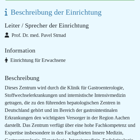
Beschreibung der Einrichtung
Leiter / Sprecher der Einrichtung
Prof. Dr. med. Pavel Strnad
Information
Einrichtung für Erwachsene
Beschreibung
Dieses Zentrum wird durch die Klinik für Gastroenterologie,
Stoffwechselerkrankungen und internistische Intensivmedizin
getragen, die zu den führenden hepatologischen Zentren in
Deutschland gehört und im Bereich der gastrointestinalen
Erkrankungen den wichtigsten Versorger in der Region Aachen
darstellt. Das Zentrum verfügt über eine hohe Fachkompetenz und
Expertise insbesondere in den Fachgebieten Innere Medizin,