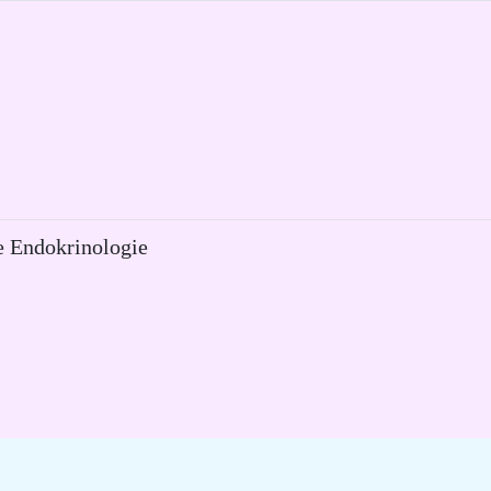
e Endokrinologie