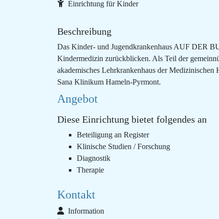
Einrichtung für Kinder
Beschreibung
Das Kinder- und Jugendkrankenhaus AUF DER BULT h
Kindermedizin zurückblicken. Als Teil der gemeinnü
akademisches Lehrkrankenhaus der Medizinischen
Sana Klinikum Hameln-Pyrmont.
Angebot
Diese Einrichtung bietet folgendes an
Beteiligung an Register
Klinische Studien / Forschung
Diagnostik
Therapie
Kontakt
Information