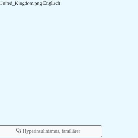
Englisch
Hyperinsulinismus, familiärer