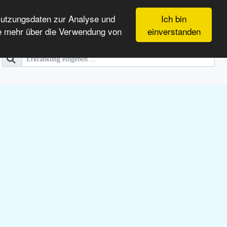
Nutzungsdaten zur Analyse und
Ich bin
e mehr über die Verwendung von
einverstanden