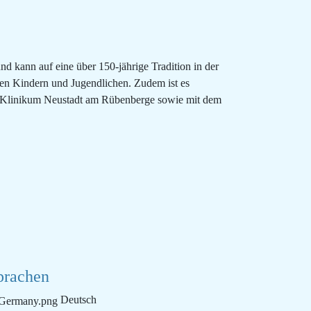
kann auf eine über 150-jährige Tradition in der
nken Kindern und Jugendlichen. Zudem ist es
Klinikum Neustadt am Rübenberge sowie mit dem
prachen
Deutsch