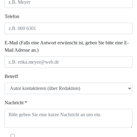
Telefon
E-Mail (Falls eine Antwort erwünscht ist, geben Sie bitte eine E-
Mail Adresse an.)
Betreff
Nachricht *