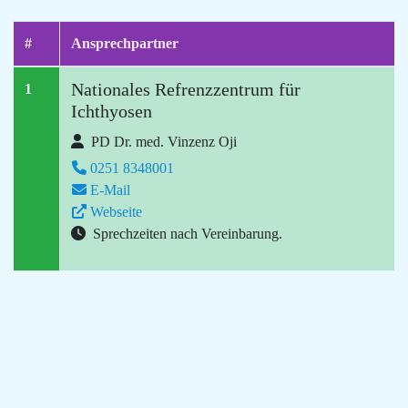
#
Ansprechpartner
Nationales Refrenzzentrum für
1
Ichthyosen
PD Dr. med. Vinzenz Oji
0251 8348001
E-Mail
Webseite
Sprechzeiten nach Vereinbarung.