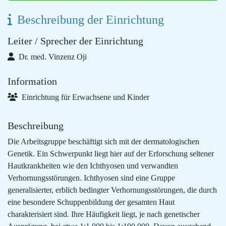
Beschreibung der Einrichtung
Leiter / Sprecher der Einrichtung
Dr. med. Vinzenz Oji
Information
Einrichtung für Erwachsene und Kinder
Beschreibung
Die Arbeitsgruppe beschäftigt sich mit der dermatologischen
Genetik. Ein Schwerpunkt liegt hier auf der Erforschung seltener
Hautkrankheiten wie den Ichthyosen und verwandten
Verhornungsstörungen. Ichthyosen sind eine Gruppe
generalisierter, erblich bedingter Verhornungsstörungen, die durch
eine besondere Schuppenbildung der gesamten Haut
charakterisiert sind. Ihre Häufigkeit liegt, je nach genetischer