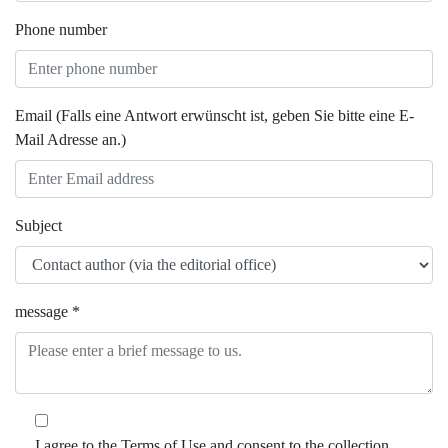
Phone number
Email (Falls eine Antwort erwünscht ist, geben Sie bitte eine E-
Mail Adresse an.)
Subject
message *
I agree to the Terms of Use and consent to the collection,