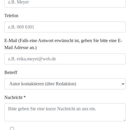
Telefon
E-Mail (Falls eine Antwort erwünscht ist, geben Sie bitte eine E-
Mail Adresse an.)
Betreff
Nachricht *