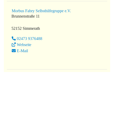
Morbus Fabry Selbsthilfegruppe e.V.
Brunnenstraße 11
52152 Simmerath
02473 9376488
Webseite
E-Mail