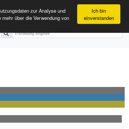
Nutzungsdaten zur Analyse und
Ich bin
e mehr über die Verwendung von
einverstanden