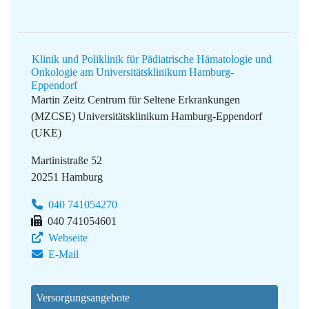
Klinik und Poliklinik für Pädiatrische Hämatologie und
Onkologie am Universitätsklinikum Hamburg-
Eppendorf
Martin Zeitz Centrum für Seltene Erkrankungen
(MZCSE)
Universitätsklinikum Hamburg-Eppendorf
(UKE)
Martinistraße 52
20251 Hamburg
040 741054270
040 741054601
Webseite
E-Mail
Versorgungsangebote