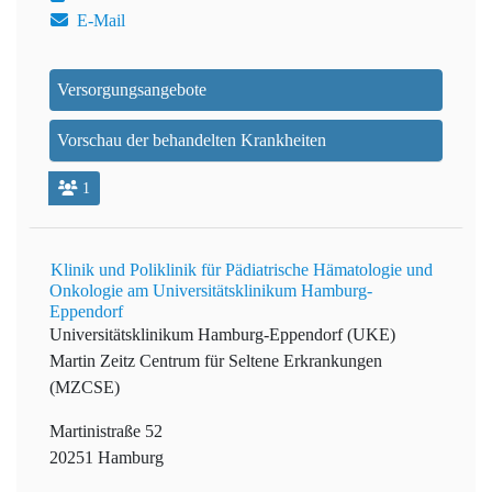
E-Mail
Versorgungsangebote
Vorschau der behandelten Krankheiten
1
Klinik und Poliklinik für Pädiatrische Hämatologie und
Onkologie am Universitätsklinikum Hamburg-
Eppendorf
Universitätsklinikum Hamburg-Eppendorf (UKE)
Martin Zeitz Centrum für Seltene Erkrankungen
(MZCSE)
Martinistraße 52
20251 Hamburg