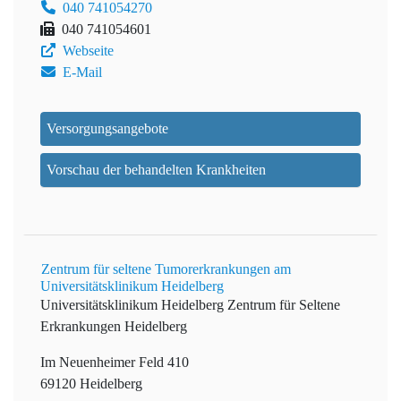
040 741054270
040 741054601
Webseite
E-Mail
Versorgungsangebote
Vorschau der behandelten Krankheiten
Zentrum für seltene Tumorerkrankungen am
Universitätsklinikum Heidelberg
Universitätsklinikum Heidelberg
Zentrum für Seltene
Erkrankungen Heidelberg
Im Neuenheimer Feld 410
69120 Heidelberg