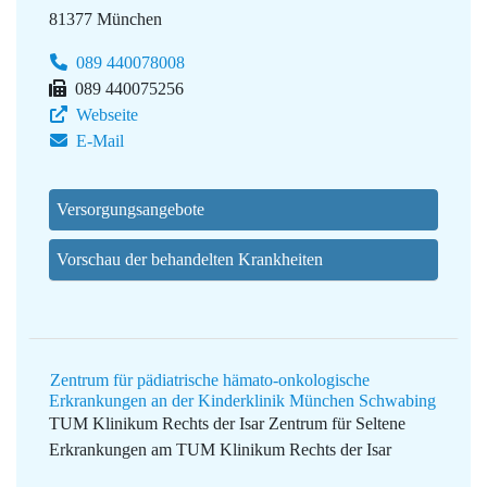
81377 München
089 440078008
089 440075256
Webseite
E-Mail
Versorgungsangebote
Vorschau der behandelten Krankheiten
Zentrum für pädiatrische hämato-onkologische
Erkrankungen an der Kinderklinik München Schwabing
TUM Klinikum Rechts der Isar
Zentrum für Seltene
Erkrankungen am TUM Klinikum Rechts der Isar