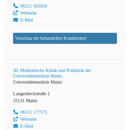
06221 565924
Webseite
E-Mail
Vorschau der behandelten Krankheiten
III. Medizinische Klinik und Poliklinik der
Universitätsmedizin Mainz
Universitätsmedizin Mainz
Langenbeckstraße 1
55131 Mainz
06131 177575
Webseite
E-Mail