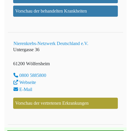
Vorschau der behandelten Krankheiten
Nierenkrebs-Netzwerk Deutschland e.V.
Untergasse 36
61200 Wölfersheim
0800 5885800
Webseite
E-Mail
Vorschau der vertretenen Erkrankungen