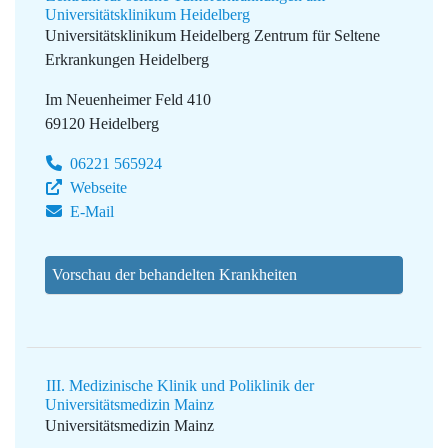
Universitätsklinikum Heidelberg
Universitätsklinikum Heidelberg
Zentrum für Seltene
Erkrankungen Heidelberg
Im Neuenheimer Feld 410
69120 Heidelberg
06221 565924
Webseite
E-Mail
Vorschau der behandelten Krankheiten
III. Medizinische Klinik und Poliklinik der
Universitätsmedizin Mainz
Universitätsmedizin Mainz