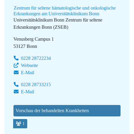
Zentrum für seltene hämatologische und onkologische
Erkrankungen am Universitätsklinikum Bonn
Universitätsklinikum Bonn
Zentrum für seltene
Erkrankungen Bonn (ZSEB)
Venusberg Campus 1
53127 Bonn
0228 28722234
Webseite
E-Mail
0228 28733215
E-Mail
Vorschau der behandelten Krankheiten
1