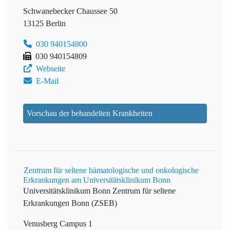
Schwanebecker Chaussee 50
13125 Berlin
030 940154800
030 940154809
Webseite
E-Mail
Vorschau der behandelten Krankheiten
Zentrum für seltene hämatologische und onkologische
Erkrankungen am Universitätsklinikum Bonn
Universitätsklinikum Bonn
Zentrum für seltene
Erkrankungen Bonn (ZSEB)
Venusberg Campus 1