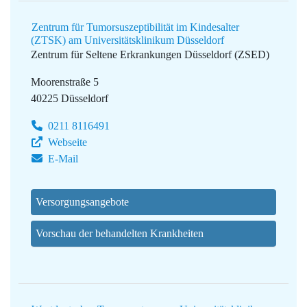
Zentrum für Tumorsuszeptibilität im Kindesalter
(ZTSK) am Universitätsklinikum Düsseldorf
Zentrum für Seltene Erkrankungen Düsseldorf (ZSED)
Moorenstraße 5
40225 Düsseldorf
0211 8116491
Webseite
E-Mail
Versorgungsangebote
Vorschau der behandelten Krankheiten