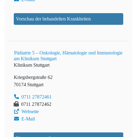
Vorschau der behandelten Krankheiten
Pädiatrie 5 – Onkologie, Hämatologie und Immunologie
am Klinikum Stuttgart
Klinikum Stuttgart
Kriegsbergstraße 62
70174 Stuttgart
0711 27872461
0711 27872462
Webseite
E-Mail