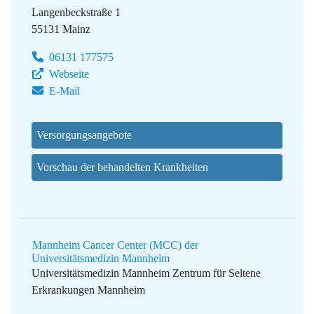
Langenbeckstraße 1
55131 Mainz
06131 177575
Webseite
E-Mail
Versorgungsangebote
Vorschau der behandelten Krankheiten
Mannheim Cancer Center (MCC) der
Universitätsmedizin Mannheim
Universitätsmedizin Mannheim
Zentrum für Seltene
Erkrankungen Mannheim