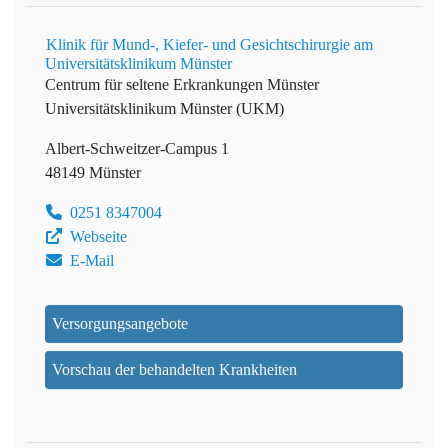
Klinik für Mund-, Kiefer- und Gesichtschirurgie am
Universitätsklinikum Münster
Centrum für seltene Erkrankungen Münster
Universitätsklinikum Münster (UKM)
Albert-Schweitzer-Campus 1
48149 Münster
0251 8347004
Webseite
E-Mail
Versorgungsangebote
Vorschau der behandelten Krankheiten