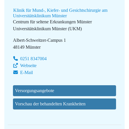
Klinik für Mund-, Kiefer- und Gesichtschirurgie am
Universitätsklinikum Münster
Centrum für seltene Erkrankungen Münster
Universitätsklinikum Münster (UKM)
Albert-Schweitzer-Campus 1
48149 Münster
0251 8347004
Webseite
E-Mail
Versorgungsangebote
Vorschau der behandelten Krankheiten