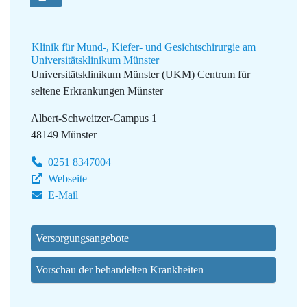
Klinik für Mund-, Kiefer- und Gesichtschirurgie am
Universitätsklinikum Münster
Universitätsklinikum Münster (UKM)
Centrum für
seltene Erkrankungen Münster
Albert-Schweitzer-Campus 1
48149 Münster
0251 8347004
Webseite
E-Mail
Versorgungsangebote
Vorschau der behandelten Krankheiten