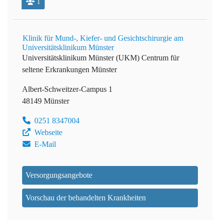
1
Klinik für Mund-, Kiefer- und Gesichtschirurgie am
Universitätsklinikum Münster
Universitätsklinikum Münster (UKM)
Centrum für
seltene Erkrankungen Münster
Albert-Schweitzer-Campus 1
48149 Münster
0251 8347004
Webseite
E-Mail
Versorgungsangebote
Vorschau der behandelten Krankheiten