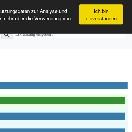
Nutzungsdaten zur Analyse und
Ich bin
e mehr über die Verwendung von
einverstanden