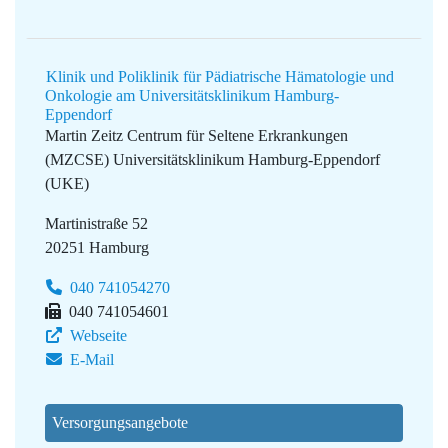
Klinik und Poliklinik für Pädiatrische Hämatologie und
Onkologie am Universitätsklinikum Hamburg-
Eppendorf
Martin Zeitz Centrum für Seltene Erkrankungen
(MZCSE)
Universitätsklinikum Hamburg-Eppendorf
(UKE)
Martinistraße 52
20251 Hamburg
040 741054270
040 741054601
Webseite
E-Mail
Versorgungsangebote