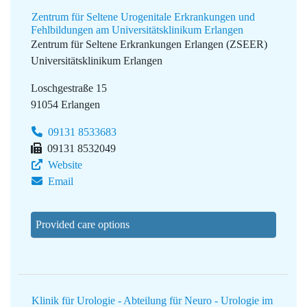
Zentrum für Seltene Urogenitale Erkrankungen und
Fehlbildungen am Universitätsklinikum Erlangen
Zentrum für Seltene Erkrankungen Erlangen (ZSEER)
Universitätsklinikum Erlangen
Loschgestraße 15
91054 Erlangen
09131 8533683
09131 8532049
Website
Email
Provided care options
Klinik für Urologie - Abteilung für Neuro - Urologie im