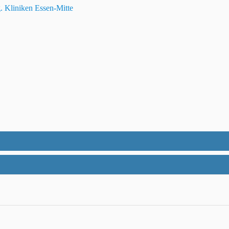
 Kliniken Essen-Mitte