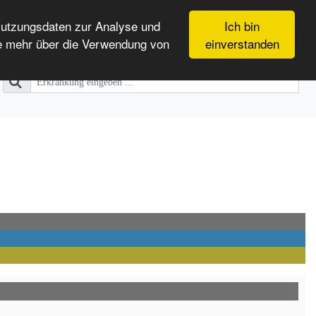
Nutzungsdaten zur Analyse und
Ich bin
e mehr über die Verwendung von
einverstanden