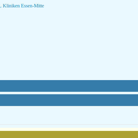
 Kliniken Essen-Mitte