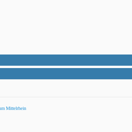
um Mittelrhein