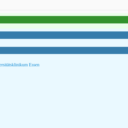
ersitätsklinikum Essen