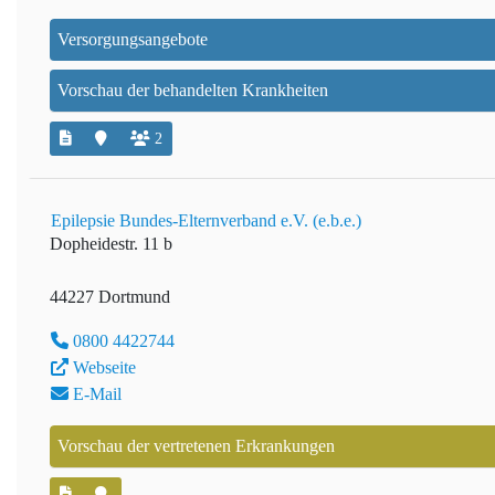
Versorgungsangebote
Vorschau der behandelten Krankheiten
2
Epilepsie Bundes-Elternverband e.V. (e.b.e.)
Dopheidestr. 11 b
44227 Dortmund
0800 4422744
Webseite
E-Mail
Vorschau der vertretenen Erkrankungen