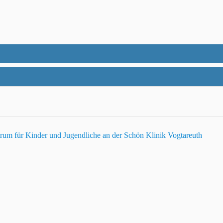
trum für Kinder und Jugendliche an der Schön Klinik Vogtareuth