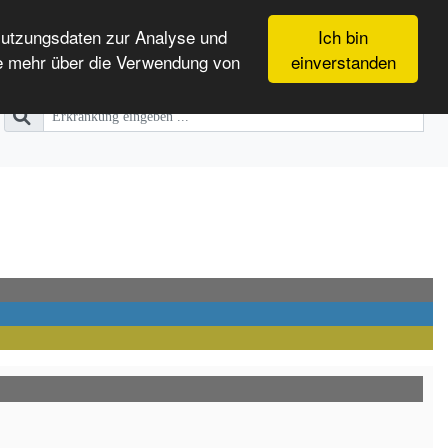
Nutzungsdaten zur Analyse und
Ich bin
e mehr über die Verwendung von
einverstanden