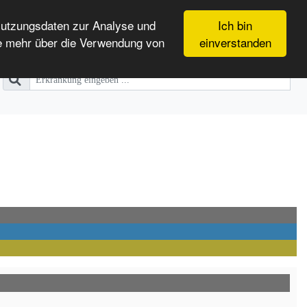
Nutzungsdaten zur Analyse und
Ich bin
e mehr über die Verwendung von
einverstanden