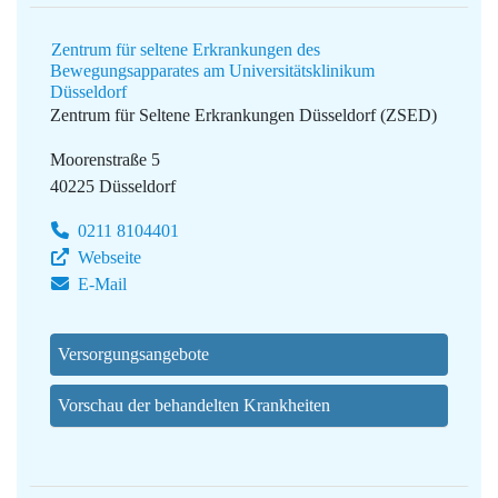
Zentrum für seltene Erkrankungen des
Bewegungsapparates am Universitätsklinikum
Düsseldorf
Zentrum für Seltene Erkrankungen Düsseldorf (ZSED)
Moorenstraße 5
40225 Düsseldorf
0211 8104401
Webseite
E-Mail
Versorgungsangebote
Vorschau der behandelten Krankheiten