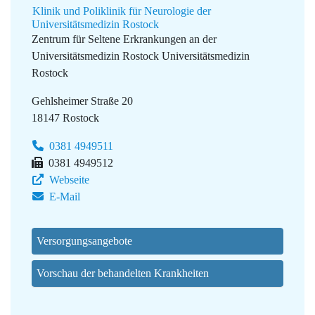
Klinik und Poliklinik für Neurologie der
Universitätsmedizin Rostock
Zentrum für Seltene Erkrankungen an der
Universitätsmedizin Rostock
Universitätsmedizin
Rostock
Gehlsheimer Straße 20
18147 Rostock
0381 4949511
0381 4949512
Webseite
E-Mail
Versorgungsangebote
Vorschau der behandelten Krankheiten