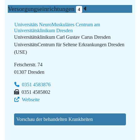
Versorgungseinrichtungen
4
Universitäts NeuroMuskuläres Centrum am
Universitätsklinikum Dresden
Universitätsklinikum Carl Gustav Carus Dresden
UniversitätsCentrum für Seltene Erkrankungen Dresden
(USE)
Fetscherstr. 74
01307 Dresden
0351 4583876
0351 4585802
Webseite
Vorschau der behandelten Krankheiten