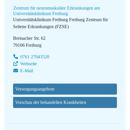
Zentrum für neuromuskuläre Erkrankungen am
Universitätsklinikum Freiburg
Universitätsklinikum Freiburg
Freiburg Zentrum für
Seltene Erkrankungen (FZSE)
Breisacher Str. 62
79106 Freiburg
0761 27043520
Webseite
E-Mail
Versorgungsangebote
Vorschau der behandelten Krankheiten