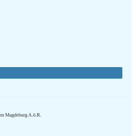
ikum Magdeburg A.ö.R.