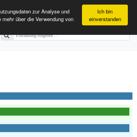
Nutzungsdaten zur Analyse und
Ich bin
e mehr über die Verwendung von
einverstanden