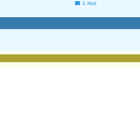
E-Mail