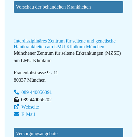
Vorschau der behandelten Krankheiten
Interdisziplinäres Zentrum für seltene und genetische
Hautkrankheiten am LMU Klinikum München
Münchener Zentrum für seltene Erkrankungen (MZSE)
am LMU Klinikum
Frauenlobstrasse 9 - 11
80337 München
089 440056391
089 440056202
Webseite
E-Mail
Versorgungsangebote