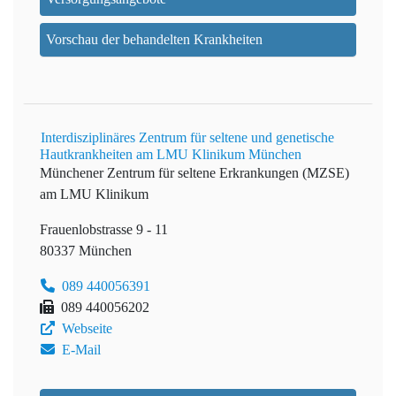
Vorschau der behandelten Krankheiten
Interdisziplinäres Zentrum für seltene und genetische
Hautkrankheiten am LMU Klinikum München
Münchener Zentrum für seltene Erkrankungen (MZSE)
am LMU Klinikum
Frauenlobstrasse 9 - 11
80337 München
089 440056391
089 440056202
Webseite
E-Mail