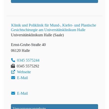
Klinik und Poliklinik für Mund-, Kiefer- und Plastische
Gesichtschirurgie am Universitätsklinikum Halle
Universitätsklinikum Halle (Saale)
Ernst-Grube-Straße 40
06120 Halle
0345 5575244
0345 5575292
Webseite
E-Mail
E-Mail
Versorgungsangebote