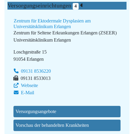
Versorgungseinrichtungen
4
Zentrum für Ektodermale Dysplasien am
Universitätsklinikum Erlangen
Zentrum für Seltene Erkrankungen Erlangen (ZSEER)
Universitätsklinikum Erlangen
Loschgestraße 15
91054 Erlangen
09131 8536220
09131 8533013
Webseite
E-Mail
Versorgungsangebote
Vorschau der behandelten Krankheiten