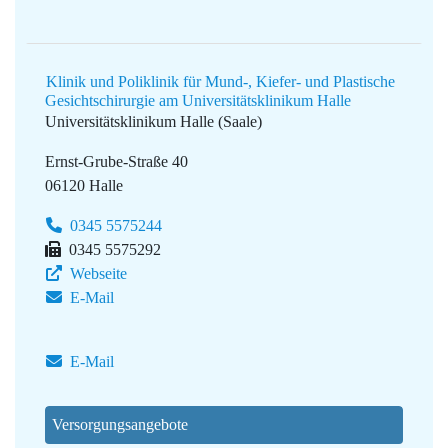
Klinik und Poliklinik für Mund-, Kiefer- und Plastische
Gesichtschirurgie am Universitätsklinikum Halle
Universitätsklinikum Halle (Saale)
Ernst-Grube-Straße 40
06120 Halle
0345 5575244
0345 5575292
Webseite
E-Mail
E-Mail
Versorgungsangebote