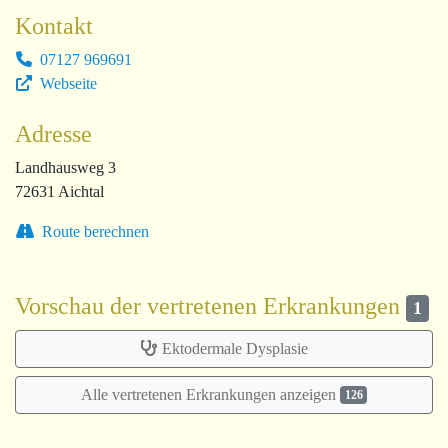
Kontakt
07127 969691
Webseite
Adresse
Landhausweg 3
72631 Aichtal
Route berechnen
Vorschau der vertretenen Erkrankungen
1
Ektodermale Dysplasie
Alle vertretenen Erkrankungen anzeigen
126