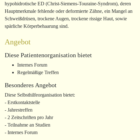
hypohidrotische ED (Christ-Siemens-Touraine-Syndrom), deren
Hauptmerkmale fehlende oder deformierte Zähne, ein Mangel an
Schweißdrüsen, trockene Augen, trockene rissige Haut, sowie
spärliche Körperbehaarung sind.
Angebot
Diese Patientenorganisation bietet
Internes Forum
Regelmäßige Treffen
Besonderes Angebot
Diese Selbsthilfeorganisation bietet:
- Erstkontaktstelle
- Jahrestreffen
- 2 Zeitschriften pro Jahr
- Teilnahme an Studien
- Internes Forum