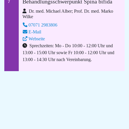
Behandlungsschwerpunkt Spina bifida
7
Dr. med. Michael Alber; Prof. Dr. med. Marko
Wilke
07071 2983806
E-Mail
Webseite
Sprechzeiten: Mo - Do 10:00 - 12:00 Uhr und
13:00 - 15:00 Uhr sowie Fr 10:00 - 12:00 Uhr und
13:00 - 14:30 Uhr nach Vereinbarung.