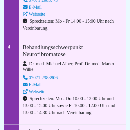
07071 2983773
E-Mail
Webseite
Sprechzeiten: Mo - Fr 14:00 - 15:00 Uhr nach
Vereinbarung.
Behandlungsschwerpunkt
4
Neurofibromatose
Dr. med. Michael Alber; Prof. Dr. med. Marko
Wilke
07071 2983806
E-Mail
Webseite
Sprechzeiten: Mo - Do 10:00 - 12:00 Uhr und
13:00 - 15:00 Uhr sowie Fr 10:00 - 12:00 Uhr und
13:00 - 14:30 Uhr nach Vereinbarung.