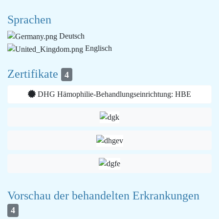
Sprachen
Deutsch
Englisch
Zertifikate
4
DHG Hämophilie-Behandlungseinrichtung: HBE
Vorschau der behandelten Erkrankungen
4