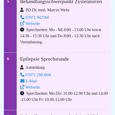
Behandlungsschwerpunkt Zystennieren
5
PD Dr. med. Marcus Weitz
07071 942560
Webseite
Sprechzeiten: Mo - Mi 8:00 - 13:00 Uhr sowie
14:30 - 15:30 Uhr und Do 8:00 - 12:30 Uhr nach
Vereinbarung.
Epilepsie Sprechstunde
6
Anmeldung
07071 2983806
E-Mail
Webseite
Sprechzeiten: Mo-Do: 10.00-12.00 Uhr und 14.00
-15.00 Uhr Fr: 10.00-12.00 Uhr