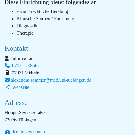
Diese Einrichtung bietet folgendes an
sozial / rechtliche Beratung
Klinische Studien / Forschung
Diagnostik
Therapie
Kontakt
Information
07071 2986621
07071 294046
alexandra.sommer@med.uni-tuebingen.de
Webseite
Adresse
Hoppe-Seyler-Straße 1
72076 Tübingen
Route berechnen