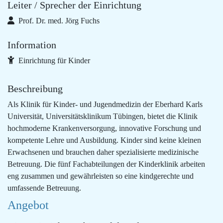
Leiter / Sprecher der Einrichtung
Prof. Dr. med. Jörg Fuchs
Information
Einrichtung für Kinder
Beschreibung
Als Klinik für Kinder- und Jugendmedizin der Eberhard Karls
Universität, Universitätsklinikum Tübingen, bietet die Klinik
hochmoderne Krankenversorgung, innovative Forschung und
kompetente Lehre und Ausbildung. Kinder sind keine kleinen
Erwachsenen und brauchen daher spezialisierte medizinische
Betreuung. Die fünf Fachabteilungen der Kinderklinik arbeiten
eng zusammen und gewährleisten so eine kindgerechte und
umfassende Betreuung.
Angebot