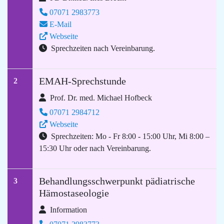
07071 2983773
E-Mail
Webseite
Sprechzeiten nach Vereinbarung.
EMAH-Sprechstunde
2
Prof. Dr. med. Michael Hofbeck
07071 2984712
Webseite
Sprechzeiten: Mo - Fr 8:00 - 15:00 Uhr, Mi 8:00 –
15:30 Uhr oder nach Vereinbarung.
Behandlungsschwerpunkt pädiatrische
3
Hämostaseologie
Information