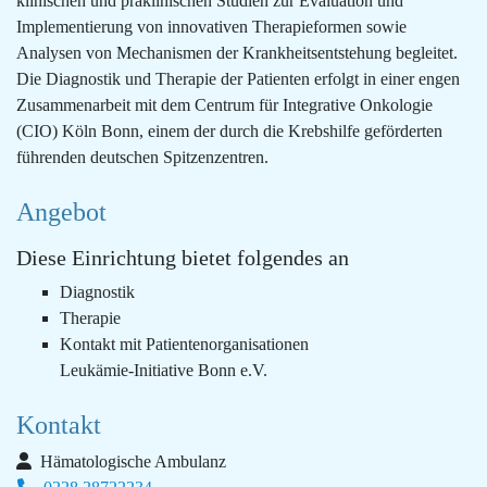
klinischen und präklinischen Studien zur Evaluation und
Implementierung von innovativen Therapieformen sowie
Analysen von Mechanismen der Krankheitsentstehung begleitet.
Die Diagnostik und Therapie der Patienten erfolgt in einer engen
Zusammenarbeit mit dem Centrum für Integrative Onkologie
(CIO) Köln Bonn, einem der durch die Krebshilfe geförderten
führenden deutschen Spitzenzentren.
Angebot
Diese Einrichtung bietet folgendes an
Diagnostik
Therapie
Kontakt mit Patientenorganisationen
Leukämie-Initiative Bonn e.V.
Kontakt
Hämatologische Ambulanz