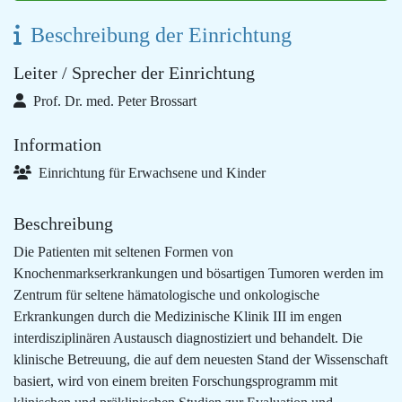
Beschreibung der Einrichtung
Leiter / Sprecher der Einrichtung
Prof. Dr. med. Peter Brossart
Information
Einrichtung für Erwachsene und Kinder
Beschreibung
Die Patienten mit seltenen Formen von
Knochenmarkserkrankungen und bösartigen Tumoren werden im
Zentrum für seltene hämatologische und onkologische
Erkrankungen durch die Medizinische Klinik III im engen
interdisziplinären Austausch diagnostiziert und behandelt. Die
klinische Betreuung, die auf dem neuesten Stand der Wissenschaft
basiert, wird von einem breiten Forschungsprogramm mit