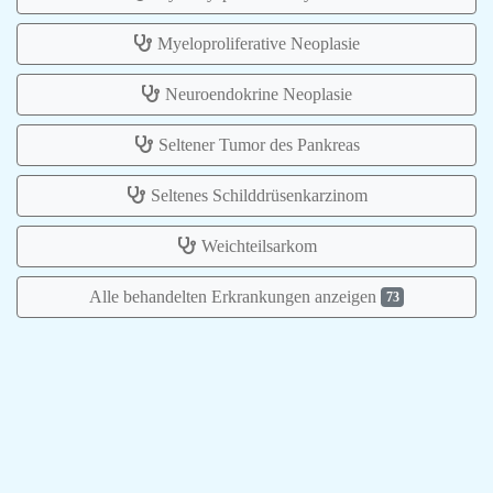
Myeloproliferative Neoplasie
Neuroendokrine Neoplasie
Seltener Tumor des Pankreas
Seltenes Schilddrüsenkarzinom
Weichteilsarkom
Alle behandelten Erkrankungen anzeigen
73