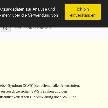
Nutzungsdaten zur Analyse und
Ich bin
e mehr über die Verwendung von
einverstanden
ber-Syndrom (SWS) Betroffenen aller Altersstufen.
ngsaustausch zwischen SWS-Familien und den
 Öffentlichkeitsarbeit zur Aufklärung über SWS und