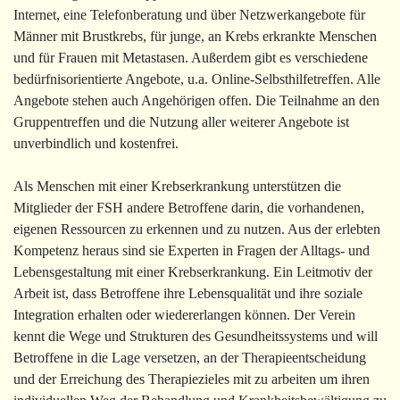
Internet, eine Telefonberatung und über Netzwerkangebote für
Männer mit Brustkrebs, für junge, an Krebs erkrankte Menschen
und für Frauen mit Metastasen. Außerdem gibt es verschiedene
bedürfnisorientierte Angebote, u.a. Online-Selbsthilfetreffen. Alle
Angebote stehen auch Angehörigen offen. Die Teilnahme an den
Gruppentreffen und die Nutzung aller weiterer Angebote ist
unverbindlich und kostenfrei.
Als Menschen mit einer Krebserkrankung unterstützen die
Mitglieder der FSH andere Betroffene darin, die vorhandenen,
eigenen Ressourcen zu erkennen und zu nutzen. Aus der erlebten
Kompetenz heraus sind sie Experten in Fragen der Alltags- und
Lebensgestaltung mit einer Krebserkrankung. Ein Leitmotiv der
Arbeit ist, dass Betroffene ihre Lebensqualität und ihre soziale
Integration erhalten oder wiedererlangen können. Der Verein
kennt die Wege und Strukturen des Gesundheitssystems und will
Betroffene in die Lage versetzen, an der Therapieentscheidung
und der Erreichung des Therapiezieles mit zu arbeiten um ihren