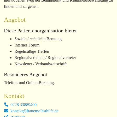
individuellen Weg der Behandlung und Krankheitsbewältigung zu
finden und zu gehen.
Angebot
Diese Patientenorganisation bietet
Soziale / rechtliche Beratung
Internes Forum
Regelmäßige Treffen
Regionalverbände / Regionalvertreter
Newsletter / Verbandszeitschrift
Besonderes Angebot
Telefon- und Online-Beratung.
Kontakt
0228 33889400
kontakt@frauenselbsthilfe.de