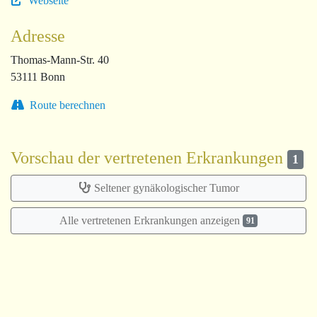
Webseite
Adresse
Thomas-Mann-Str. 40
53111 Bonn
Route berechnen
Vorschau der vertretenen Erkrankungen
1
Seltener gynäkologischer Tumor
Alle vertretenen Erkrankungen anzeigen
91