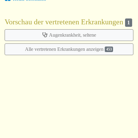
Vorschau der vertretenen Erkrankungen
1
Augenkrankheit, seltene
Alle vertretenen Erkrankungen anzeigen
453