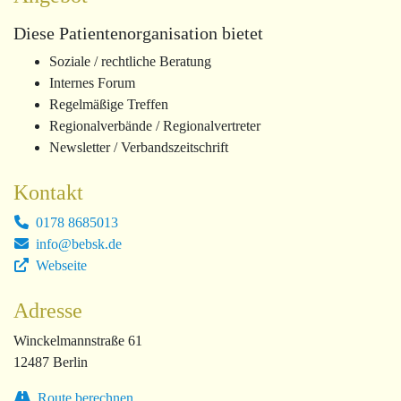
Diese Patientenorganisation bietet
Soziale / rechtliche Beratung
Internes Forum
Regelmäßige Treffen
Regionalverbände / Regionalvertreter
Newsletter / Verbandszeitschrift
Kontakt
0178 8685013
info@bebsk.de
Webseite
Adresse
Winckelmannstraße 61
12487 Berlin
Route berechnen