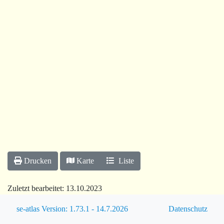
Drucken
Karte
Liste
Zuletzt bearbeitet:
13.10.2023
se-atlas Version: 1.73.1 - 14.7.2026
Datenschutz