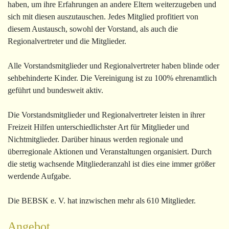
haben, um ihre Erfahrungen an andere Eltern weiterzugeben und
sich mit diesen auszutauschen. Jedes Mitglied profitiert von
diesem Austausch, sowohl der Vorstand, als auch die
Regionalvertreter und die Mitglieder.
Alle Vorstandsmitglieder und Regionalvertreter haben blinde oder
sehbehinderte Kinder. Die Vereinigung ist zu 100% ehrenamtlich
geführt und bundesweit aktiv.
Die Vorstandsmitglieder und Regionalvertreter leisten in ihrer
Freizeit Hilfen unterschiedlichster Art für Mitglieder und
Nichtmitglieder. Darüber hinaus werden regionale und
überregionale Aktionen und Veranstaltungen organisiert. Durch
die stetig wachsende Mitgliederanzahl ist dies eine immer größer
werdende Aufgabe.
Die BEBSK e. V. hat inzwischen mehr als 610 Mitglieder.
Angebot