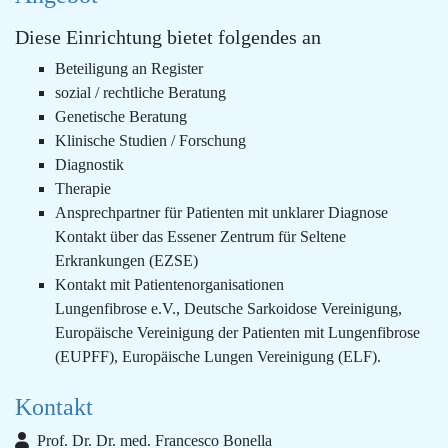
Diese Einrichtung bietet folgendes an
Beteiligung an Register
sozial / rechtliche Beratung
Genetische Beratung
Klinische Studien / Forschung
Diagnostik
Therapie
Ansprechpartner für Patienten mit unklarer Diagnose
Kontakt über das Essener Zentrum für Seltene
Erkrankungen (EZSE)
Kontakt mit Patientenorganisationen
Lungenfibrose e.V., Deutsche Sarkoidose Vereinigung,
Europäische Vereinigung der Patienten mit Lungenfibrose
(EUPFF), Europäische Lungen Vereinigung (ELF).
Kontakt
Prof. Dr. Dr. med. Francesco Bonella