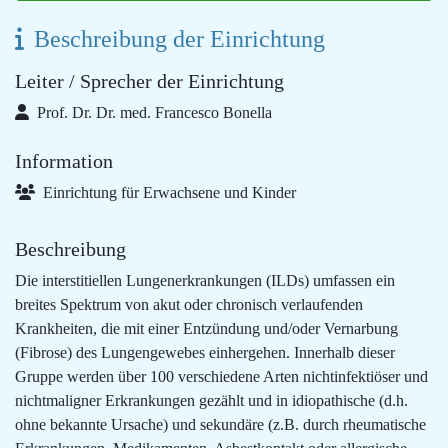
Beschreibung der Einrichtung
Leiter / Sprecher der Einrichtung
Prof. Dr. Dr. med. Francesco Bonella
Information
Einrichtung für Erwachsene und Kinder
Beschreibung
Die interstitiellen Lungenerkrankungen (ILDs) umfassen ein
breites Spektrum von akut oder chronisch verlaufenden
Krankheiten, die mit einer Entzündung und/oder Vernarbung
(Fibrose) des Lungengewebes einhergehen. Innerhalb dieser
Gruppe werden über 100 verschiedene Arten nichtinfektiöser und
nichtmaligner Erkrankungen gezählt und in idiopathische (d.h.
ohne bekannte Ursache) und sekundäre (z.B. durch rheumatische