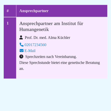
#
Ansprechpartner
Ansprechpartner am Institut für
1
Humangenetik
Prof. Dr. med. Alma Küchler
02017234560
E-Mail
Sprechzeiten nach Vereinbarung.
Diese Sprechstunde bietet eine genetische Beratung
an.