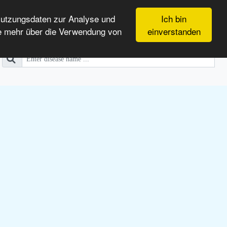
Nutzungsdaten zur Analyse und
Ich bin
e mehr über die Verwendung von
einverstanden