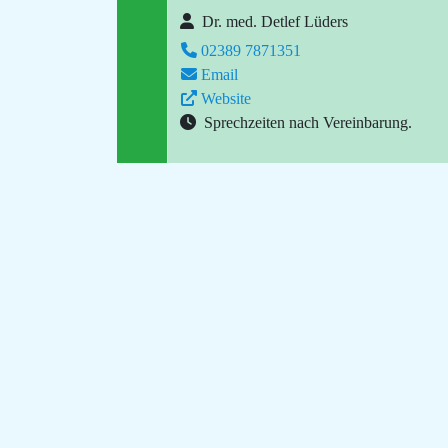
Dr. med. Detlef Lüders
02389 7871351
Email
Website
Sprechzeiten nach Vereinbarung.