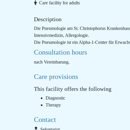
Care facility for adults
Description
Die Pneumologie am St. Christophorus Krankenhaus
Intensivmedizin, Allergologie.
Die Pneumologie ist ein Alpha-1-Center für Erwach
Consultation hours
nach Vereinbarung.
Care provisions
This facility offers the following
Diagnostic
Therapy
Contact
Sekretariat