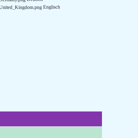
Englisch