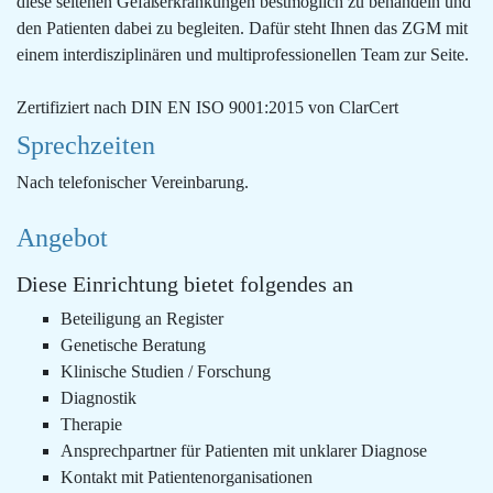
diese seltenen Gefäßerkrankungen bestmöglich zu behandeln und
den Patienten dabei zu begleiten. Dafür steht Ihnen das ZGM mit
einem interdisziplinären und multiprofessionellen Team zur Seite.
Zertifiziert nach DIN EN ISO 9001:2015 von ClarCert
Sprechzeiten
Nach telefonischer Vereinbarung.
Angebot
Diese Einrichtung bietet folgendes an
Beteiligung an Register
Genetische Beratung
Klinische Studien / Forschung
Diagnostik
Therapie
Ansprechpartner für Patienten mit unklarer Diagnose
Kontakt mit Patientenorganisationen