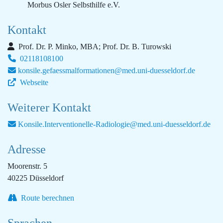
Morbus Osler Selbsthilfe e.V.
Kontakt
Prof. Dr. P. Minko, MBA; Prof. Dr. B. Turowski
02118108100
konsile.gefaessmalformationen@med.uni-duesseldorf.de
Webseite
Weiterer Kontakt
Konsile.Interventionelle-Radiologie@med.uni-duesseldorf.de
Adresse
Moorenstr. 5
40225 Düsseldorf
Route berechnen