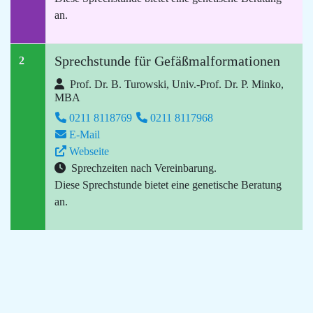
an.
Sprechstunde für Gefäßmalformationen
2
Prof. Dr. B. Turowski, Univ.-Prof. Dr. P. Minko,
MBA
0211 8118769
0211 8117968
E-Mail
Webseite
Sprechzeiten nach Vereinbarung.
Diese Sprechstunde bietet eine genetische Beratung
an.