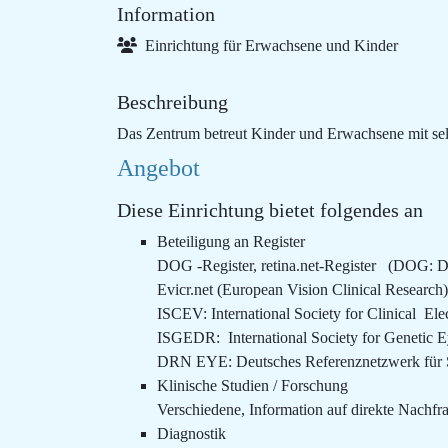
Information
Einrichtung für Erwachsene und Kinder
Beschreibung
Das Zentrum betreut Kinder und Erwachsene mit se
Angebot
Diese Einrichtung bietet folgendes an
Beteiligung an Register
DOG -Register, retina.net-Register (DOG: D
Evicr.net (European Vision Clinical Research)
ISCEV: International Society for Clinical El
ISGEDR: International Society for Genetic E
DRN EYE: Deutsches Referenznetzwerk für 
Klinische Studien / Forschung
Verschiedene, Information auf direkte Nachfr
Diagnostik