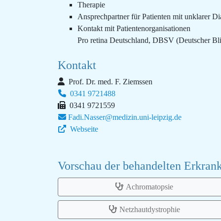
Therapie
Ansprechpartner für Patienten mit unklarer D
Kontakt mit Patientenorganisationen
Pro retina Deutschland, DBSV (Deutscher Bl
Kontakt
Prof. Dr. med. F. Ziemssen
0341 9721488
0341 9721559
Fadi.Nasser@medizin.uni-leipzig.de
Webseite
Vorschau der behandelten Erkra
Achromatopsie
Netzhautdystrophie