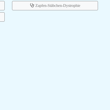
Zapfen-Stäbchen-Dystrophie