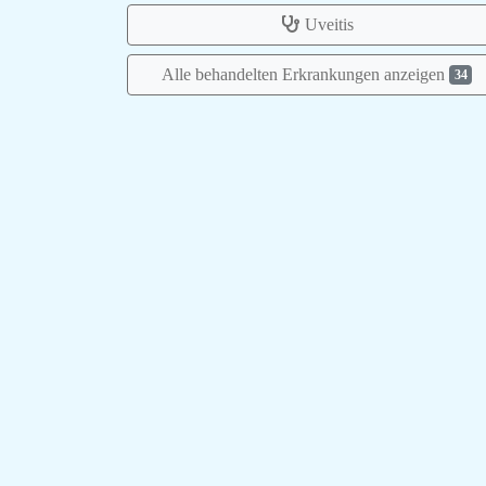
Uveitis
Alle behandelten Erkrankungen anzeigen
34