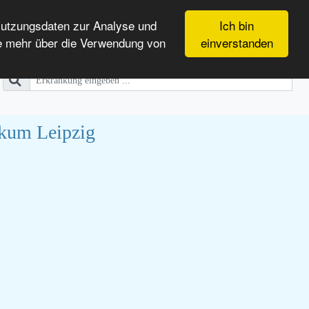
Nutzungsdaten zur Analyse und
Ich bin
e mehr über die Verwendung von
einverstanden
ikum Leipzig