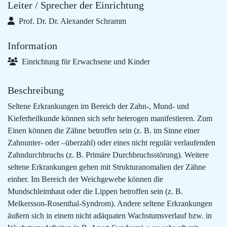
Leiter / Sprecher der Einrichtung
Prof. Dr. Dr. Alexander Schramm
Information
Einrichtung für Erwachsene und Kinder
Beschreibung
Seltene Erkrankungen im Bereich der Zahn-, Mund- und
Kieferheilkunde können sich sehr heterogen manifestieren. Zum
Einen können die Zähne betroffen sein (z. B. im Sinne einer
Zahnunter- oder –überzahl) oder eines nicht regulär verlaufenden
Zahndurchbruchs (z. B. Primäre Durchbruchsstörung). Weitere
seltene Erkrankungen gehen mit Strukturanomalien der Zähne
einher. Im Bereich der Weichgewebe können die
Mundschleimhaut oder die Lippen betroffen sein (z. B.
Melkersson-Rosenthal-Syndrom). Andere seltene Erkrankungen
äußern sich in einem nicht adäquaten Wachstumsverlauf bzw. in