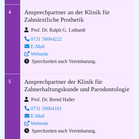
Ansprechpartner an der Klinik für
4
Zahnärztliche Prothetik
Prof. Dr. Ralph G. Luthardt
0731 50064222
E-Mail
Webseite
Sprechzeiten nach Vereinbarung.
Ansprechpartner der Klinik für
5
Zahnerhaltungskunde und Parodontologie
Prof. Dr. Bernd Haller
0731 50064101
E-Mail
Webseite
Sprechzeiten nach Vereinbarung.