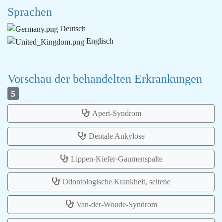
Sprachen
Deutsch
Englisch
Vorschau der behandelten Erkrankungen
5
Apert-Syndrom
Dentale Ankylose
Lippen-Kiefer-Gaumenspalte
Odontologische Krankheit, seltene
Van-der-Woude-Syndrom