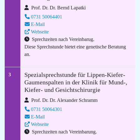
Prof. Dr. Dr. Bernd Lapatki
0731 50064401
E-Mail
Webseite
Sprechzeiten nach Vereinbarug.
Diese Sprechstunde bietet eine genetische Beratung
an.
Spezialsprechstunde für Lippen-Kiefer-
3
Gaumenspalten in der Klinik für Mund-,
Kiefer- und Gesichtschirurgie
Prof. Dr. Dr. Alexander Schramm
0731 50064301
E-Mail
Webseite
Sprechzeiten nach Vereinbarung.