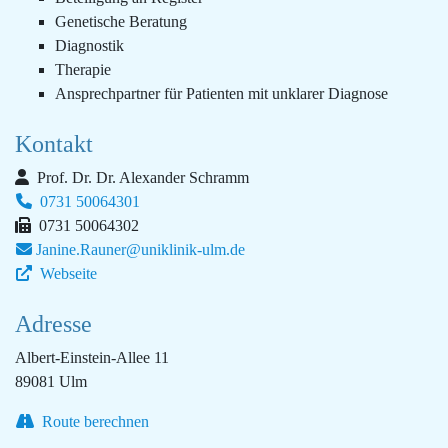
Genetische Beratung
Diagnostik
Therapie
Ansprechpartner für Patienten mit unklarer Diagnose
Kontakt
Prof. Dr. Dr. Alexander Schramm
0731 50064301
0731 50064302
Janine.Rauner@uniklinik-ulm.de
Webseite
Adresse
Albert-Einstein-Allee 11
89081 Ulm
Route berechnen