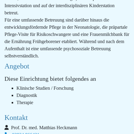
Intensivstation und auf der interdisziplinären Kinderstation
betreut.
Für eine umfassende Betreuung sind darüber hinaus die
entwicklungsfördernde Pflege in der Neonatologie, die präpartale
Pflege-Visite für Risikoschwangere und eine Frauenmilchbank für
die Ernährung Frühgeborener etabliert. Während und nach dem
Aufenthalt ist eine umfassende psychosoziale Betreuung
selbstverständlich.
Angebot
Diese Einrichtung bietet folgendes an
Klinische Studien / Forschung
Diagnostik
Therapie
Kontakt
Prof. Dr. med. Matthias Heckmann