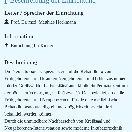
Beschreibung der Einrichtung
Leiter / Sprecher der Einrichtung
Prof. Dr. med. Matthias Heckmann
Information
Einrichtung für Kinder
Beschreibung
Die Neonatologie ist spezialisiert auf die Behandlung von
Frühgeborenen und kranken Neugeborenen und bildet zusammen
mit der Greifswalder Universitätsfrauenklinik ein Perinatalzentrum
der höchsten Versorgungsstufe (Level 1). Das bedeutet, dass alle
Frühgeborenen und Neugeborenen, für die eine medizinische
Behandlungsnotwendigkeit und -möglichkeit besteht, dort
behandelt werden können.
Durch die unmittelbare Nachbarschaft von Kreißsaal und
Neugeborenen-Intensivstation sowie moderne Inkubatortechnik