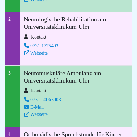
Neurologische Rehabilitation am
2
Universitätsklinikum Ulm
Kontakt
0731 1775493
Webseite
Neuromuskuläre Ambulanz am
3
Universitätsklinikum Ulm
Kontakt
0731 50063003
E-Mail
Webseite
Orthopädische Sprechstunde für Kinder
4