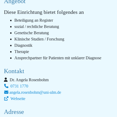
Angebot
Diese Einrichtung bietet folgendes an
Beteiligung an Register
sozial / rechtliche Beratung
Genetische Beratung
Klinische Studien / Forschung
Diagnostik
Therapie
Ansprechpartner für Patienten mit unklarer Diagnose
Kontakt
Dr. Angela Rosenbohm
0731 1770
angela.rosenbohm@uni-ulm.de
Webseite
Adresse