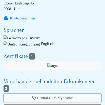
Oberer Eselsberg 45
89081 Ulm
Route berechnen
Sprachen
Deutsch
Englisch
Zertifikate
1
Vorschau der behandelten Erkrankungen
3
Central-Core-Myopathie