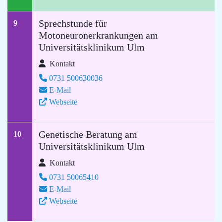
Sprechstunde für
9
Motoneuronerkrankungen am
Universitätsklinikum Ulm
Kontakt
0731 500630036
E-Mail
Webseite
Genetische Beratung am
10
Universitätsklinikum Ulm
Kontakt
0731 50065410
E-Mail
Webseite