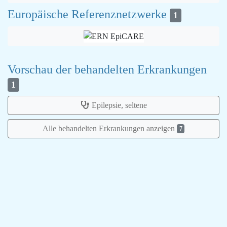
Europäische Referenznetzwerke
1
Vorschau der behandelten Erkrankungen
1
Epilepsie, seltene
Alle behandelten Erkrankungen anzeigen
7