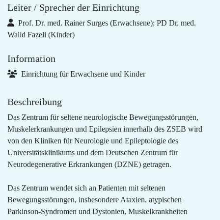
Leiter / Sprecher der Einrichtung
Prof. Dr. med. Rainer Surges (Erwachsene); PD Dr. med.
Walid Fazeli (Kinder)
Information
Einrichtung für Erwachsene und Kinder
Beschreibung
Das Zentrum für seltene neurologische Bewegungsstörungen,
Muskelerkrankungen und Epilepsien innerhalb des ZSEB wird
von den Kliniken für Neurologie und Epileptologie des
Universitätsklinikums und dem Deutschen Zentrum für
Neurodegenerative Erkrankungen (DZNE) getragen.
Das Zentrum wendet sich an Patienten mit seltenen
Bewegungsstörungen, insbesondere Ataxien, atypischen
Parkinson-Syndromen und Dystonien, Muskelkrankheiten