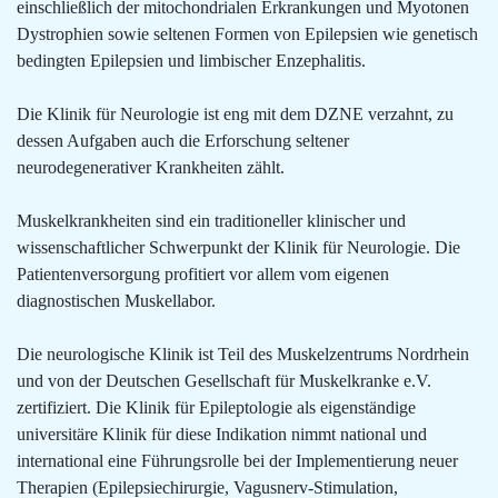
einschließlich der mitochondrialen Erkrankungen und Myotonen
Dystrophien sowie seltenen Formen von Epilepsien wie genetisch
bedingten Epilepsien und limbischer Enzephalitis.
Die Klinik für Neurologie ist eng mit dem DZNE verzahnt, zu
dessen Aufgaben auch die Erforschung seltener
neurodegenerativer Krankheiten zählt.
Muskelkrankheiten sind ein traditioneller klinischer und
wissenschaftlicher Schwerpunkt der Klinik für Neurologie. Die
Patientenversorgung profitiert vor allem vom eigenen
diagnostischen Muskellabor.
Die neurologische Klinik ist Teil des Muskelzentrums Nordrhein
und von der Deutschen Gesellschaft für Muskelkranke e.V.
zertifiziert. Die Klinik für Epileptologie als eigenständige
universitäre Klinik für diese Indikation nimmt national und
international eine Führungsrolle bei der Implementierung neuer
Therapien (Epilepsiechirurgie, Vagusnerv-Stimulation,