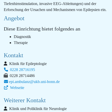
Tiefenhirnstimulation, invasive EEG-Ableitungen) und der
Erforschung der Ursachen und Mechanismen von Epilepsien ein.
Angebot
Diese Einrichtung bietet folgendes an
Diagnostik
Therapie
Kontakt
Klinik für Epileptologie
0228 28716195
0228 28714486
epi.ambulanz@ukb.uni-bonn.de
Webseite
Weiterer Kontakt
Klinik und Poliklinik für Neurologie