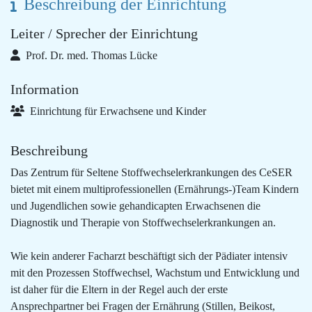
Beschreibung der Einrichtung
Leiter / Sprecher der Einrichtung
Prof. Dr. med. Thomas Lücke
Information
Einrichtung für Erwachsene und Kinder
Beschreibung
Das Zentrum für Seltene Stoffwechselerkrankungen des CeSER
bietet mit einem multiprofessionellen (Ernährungs-)Team Kindern
und Jugendlichen sowie gehandicapten Erwachsenen die
Diagnostik und Therapie von Stoffwechselerkrankungen an.
Wie kein anderer Facharzt beschäftigt sich der Pädiater intensiv
mit den Prozessen Stoffwechsel, Wachstum und Entwicklung und
ist daher für die Eltern in der Regel auch der erste
Ansprechpartner bei Fragen der Ernährung (Stillen, Beikost,