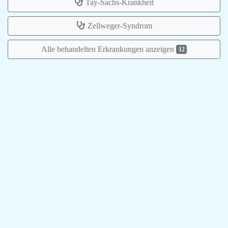
Tay-Sachs-Krankheit
Zellweger-Syndrom
Alle behandelten Erkrankungen anzeigen
12