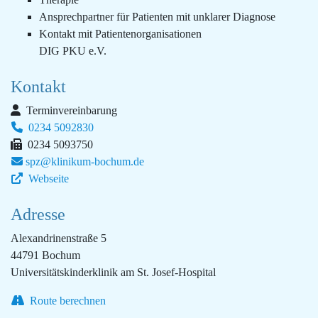
Ansprechpartner für Patienten mit unklarer Diagnose
Kontakt mit Patientenorganisationen
DIG PKU e.V.
Kontakt
Terminvereinbarung
0234 5092830
0234 5093750
spz@klinikum-bochum.de
Webseite
Adresse
Alexandrinenstraße 5
44791 Bochum
Universitätskinderklinik am St. Josef-Hospital
Route berechnen