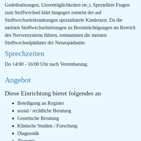
Gedeihstörungen, Unverträglichkeiten etc.). Speziellere Fragen
zum Stoffwechsel klärt hingegen zumeist der auf
Stoffwechselerkrankungen spezialisierte Kinderarzt. Da die
meisten Stoffwechselstörungen zu Beeinträchtigungen im Bereich
des Nervensystems führen, entstammen die meisten
Stoffwechselpädiater der Neuropädiatrie.
Sprechzeiten
Do 14:00 - 16:00 Uhr nach Vereinbarung.
Angebot
Diese Einrichtung bietet folgendes an
Beteiligung an Register
sozial / rechtliche Beratung
Genetische Beratung
Klinische Studien / Forschung
Diagnostik
Therapie