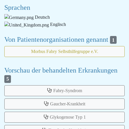
Sprachen
Deutsch
Englisch
Von Patientenorganisationen genannt
1
Morbus Fabry Selbsthilfegruppe e.V.
Vorschau der behandelten Erkrankungen
5
Fabry-Syndrom
Gaucher-Krankheit
Glykogenose Typ 1