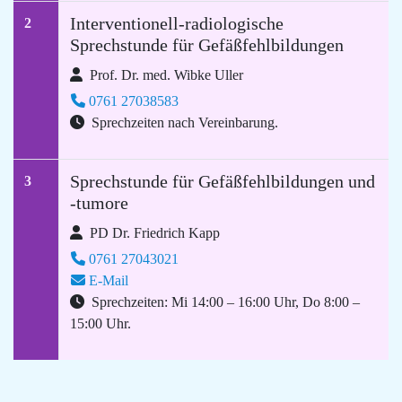
Interventionell-radiologische
2
Sprechstunde für Gefäßfehlbildungen
Prof. Dr. med. Wibke Uller
0761 27038583
Sprechzeiten nach Vereinbarung.
Sprechstunde für Gefäßfehlbildungen und
3
-tumore
PD Dr. Friedrich Kapp
0761 27043021
E-Mail
Sprechzeiten: Mi 14:00 – 16:00 Uhr, Do 8:00 –
15:00 Uhr.