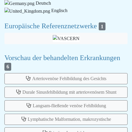
Deutsch
Englisch
Europäische Referenznetzwerke
1
Vorschau der behandelten Erkrankungen
6
Arteriovenöse Fehlbildung des Gesichts
Durale Sinusfehlbildung mit arteriovenösem Shunt
Langsam-fließende venöse Fehlbildung
Lymphatische Malformation, makrozystische