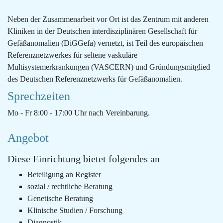
Neben der Zusammenarbeit vor Ort ist das Zentrum mit anderen
Kliniken in der Deutschen interdisziplinären Gesellschaft für
Gefäßanomalien (DiGGefa) vernetzt, ist Teil des europäischen
Referenznetzwerkes für seltene vaskuläre
Multisystemerkrankungen (VASCERN) und Gründungsmitglied
des Deutschen Referenznetzwerks für Gefäßanomalien.
Sprechzeiten
Mo - Fr 8:00 - 17:00 Uhr nach Vereinbarung.
Angebot
Diese Einrichtung bietet folgendes an
Beteiligung an Register
sozial / rechtliche Beratung
Genetische Beratung
Klinische Studien / Forschung
Diagnostik