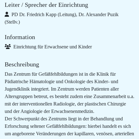
Leiter / Sprecher der Einrichtung
PD Dr. Friedrich Kapp (Leitung), Dr. Alexander Puzik
(Stellv.)
Information
Einrichtung für Erwachsene und Kinder
Beschreibung
Das Zentrum für Gefäßfehlbildungen ist in die Klinik für
Pädiatrische Hämatologie und Onkologie des Kinder- und
Jugendklinik integriert. Im Zentrum werden Patienten aller
Altersgruppen betreut, es besteht zudem eine Zusammenarbeit u.a.
mit der interventionellen Radiologie, der plastischen Chirurgie
und der Angiologie der Erwachsenenmedizin.
Der Schwerpunkt des Zentrums liegt in der Behandlung und
Erforschung seltener Gefäßfehlbildungen: hierbei handelt es sich
um angeborene Veränderungen der kapillaren, venösen, arteriellen