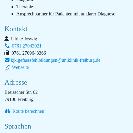
Therapie
Ansprechpartner für Patienten mit unklarer Diagnose
Kontakt
Ulrike Joswig
0761 27043021
0761 2709643366
kjk.gefaessfehlbildungen@uniklinik-freiburg.de
Webseite
Adresse
Breisacher Str. 62
79106 Freiburg
Route berechnen
Sprachen