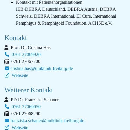
Kontakt mit Patientenorganisationen
IEB-DEBRA Deutschland, DEBRA Austria, DEBRA
Schweiz, DEBRA International, EI Cure, International
Pemphigus & Pemphigoid Foundation, ACHSE e.V.
Kontakt
Prof. Dr. Cristina Has
0761 27069920
0761 27067200
cristina.has@uniklinik-freiburg.de
Webseite
Weiterer Kontakt
PD Dr. Franziska Schauer
0761 27069950
0761 27068290
franziska.schauer@uniklinik-freiburg.de
Webseite