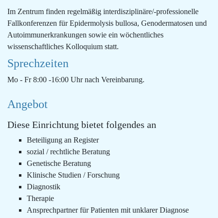
Im Zentrum finden regelmäßig interdisziplinäre/-professionelle
Fallkonferenzen für Epidermolysis bullosa, Genodermatosen und
Autoimmunerkrankungen sowie ein wöchentliches
wissenschaftliches Kolloquium statt.
Sprechzeiten
Mo - Fr 8:00 -16:00 Uhr nach Vereinbarung.
Angebot
Diese Einrichtung bietet folgendes an
Beteiligung an Register
sozial / rechtliche Beratung
Genetische Beratung
Klinische Studien / Forschung
Diagnostik
Therapie
Ansprechpartner für Patienten mit unklarer Diagnose