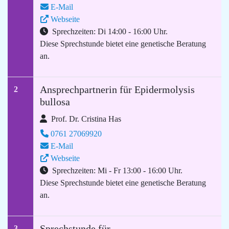
E-Mail
Webseite
Sprechzeiten: Di 14:00 - 16:00 Uhr.
Diese Sprechstunde bietet eine genetische Beratung
an.
Ansprechpartnerin für Epidermolysis
2
bullosa
Prof. Dr. Cristina Has
0761 27069920
E-Mail
Webseite
Sprechzeiten: Mi - Fr 13:00 - 16:00 Uhr.
Diese Sprechstunde bietet eine genetische Beratung
an.
Sprechstunde für
3