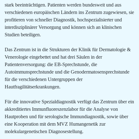
stark beeinträchtigen. Patienten werden bundesweit und aus
verschiedenen europäischen Ländern ins Zentrum zugewiesen, sie
profitieren von schneller Diagnostik, hochspezialisierter und
interdisziplinärer Versorgung und können sich an klinischen
Studien beteiligen.
Das Zentrum ist in die Strukturen der Klinik für Dermatologie &
Venerologie eingebettet und hat drei Säulen in der
Patientenversorgung: die EB-Sprechstunde, die
Autoimmunsprechstunde und die Genodermatosensprechstunde
für die verschiedenen Untergruppen der
Hautfragilitätserkrankungen.
Für die innovative Spezialdiagnostik verfügt das Zentrum über ein
akkreditiertes Immunfluoreszenzlabor für die Analyse von
Hautproben und für serologische Immundiagnostik, sowie über
eine Kooperation mit dem MVZ Humangenetik zur
molekulargenetischen Diagnosestellung.