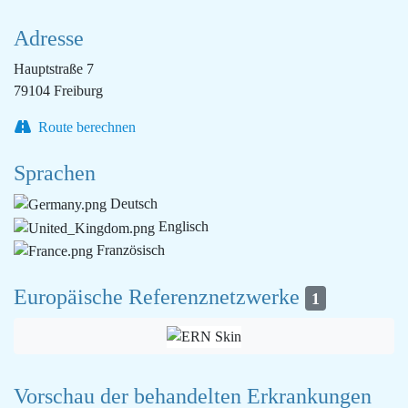
Adresse
Hauptstraße 7
79104 Freiburg
Route berechnen
Sprachen
Deutsch
Englisch
Französisch
Europäische Referenznetzwerke
1
Vorschau der behandelten Erkrankungen