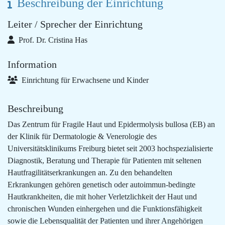
Beschreibung der Einrichtung
Leiter / Sprecher der Einrichtung
Prof. Dr. Cristina Has
Information
Einrichtung für Erwachsene und Kinder
Beschreibung
Das Zentrum für Fragile Haut und Epidermolysis bullosa (EB) an
der Klinik für Dermatologie & Venerologie des
Universitätsklinikums Freiburg bietet seit 2003 hochspezialisierte
Diagnostik, Beratung und Therapie für Patienten mit seltenen
Hautfragilitätserkrankungen an. Zu den behandelten
Erkrankungen gehören genetisch oder autoimmun-bedingte
Hautkrankheiten, die mit hoher Verletzlichkeit der Haut und
chronischen Wunden einhergehen und die Funktionsfähigkeit
sowie die Lebensqualität der Patienten und ihrer Angehörigen