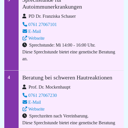
Autoimmunerkrankungen
PD Dr. Franziska Schauer
0761 27067101
E-Mail
Webseite
Sprechstunde: Mi 14:00 - 16:00 Uhr.
Diese Sprechstunde bietet eine genetische Beratung
an.
Beratung bei schweren Hautreaktionen
4
Prof. Dr. Mockenhaupt
0761 27067230
E-Mail
Webseite
Sprechzeiten nach Vereinbarung.
Diese Sprechstunde bietet eine genetische Beratung