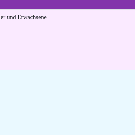
der und Erwachsene