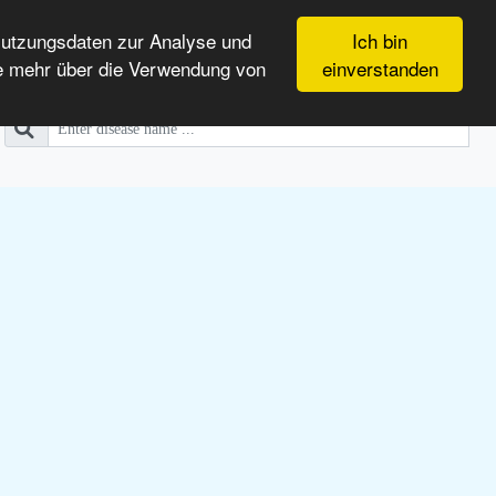
Nutzungsdaten zur Analyse und
Ich bin
e mehr über die Verwendung von
einverstanden