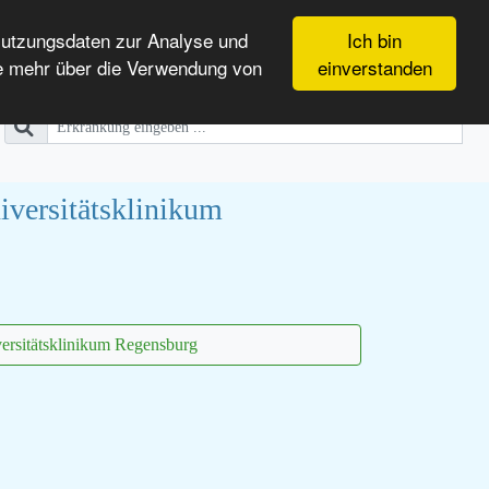
Nutzungsdaten zur Analyse und
Ich bin
e mehr über die Verwendung von
einverstanden
versitätsklinikum
ersitätsklinikum Regensburg