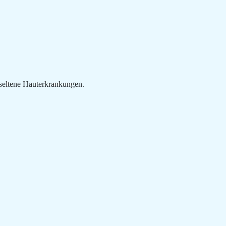
seltene Hauterkrankungen.