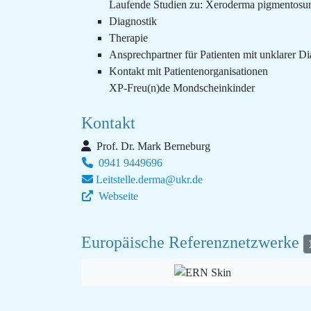
Laufende Studien zu: Xeroderma pigmentosum
Diagnostik
Therapie
Ansprechpartner für Patienten mit unklarer D
Kontakt mit Patientenorganisationen
XP-Freu(n)de Mondscheinkinder
Kontakt
Prof. Dr. Mark Berneburg
0941 9449696
Leitstelle.derma@ukr.de
Webseite
Europäische Referenznetzwerke