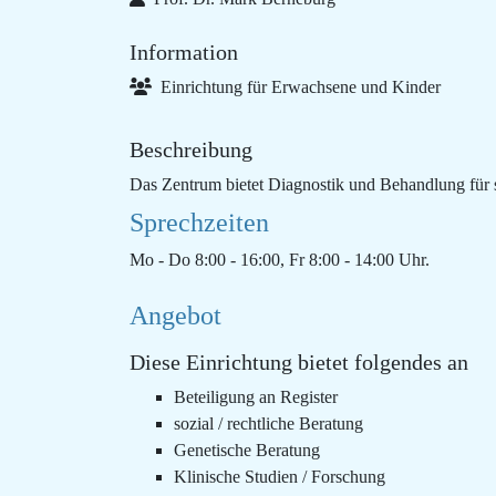
Information
Einrichtung für Erwachsene und Kinder
Beschreibung
Das Zentrum bietet Diagnostik und Behandlung für 
Sprechzeiten
Mo - Do 8:00 - 16:00, Fr 8:00 - 14:00 Uhr.
Angebot
Diese Einrichtung bietet folgendes an
Beteiligung an Register
sozial / rechtliche Beratung
Genetische Beratung
Klinische Studien / Forschung