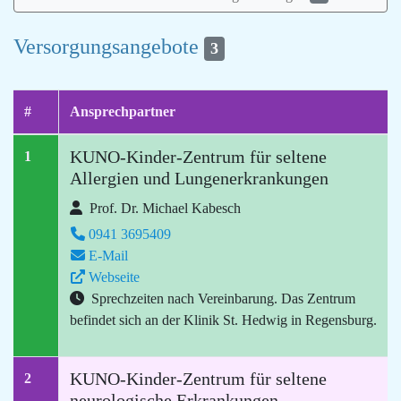
Versorgungsangebote
3
#
Ansprechpartner
KUNO-Kinder-Zentrum für seltene
1
Allergien und Lungenerkrankungen
Prof. Dr. Michael Kabesch
0941 3695409
E-Mail
Webseite
Sprechzeiten nach Vereinbarung. Das Zentrum
befindet sich an der Klinik St. Hedwig in Regensburg.
KUNO-Kinder-Zentrum für seltene
2
neurologische Erkrankungen