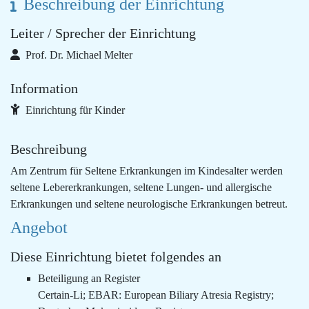
Beschreibung der Einrichtung
Leiter / Sprecher der Einrichtung
Prof. Dr. Michael Melter
Information
Einrichtung für Kinder
Beschreibung
Am Zentrum für Seltene Erkrankungen im Kindesalter werden
seltene Lebererkrankungen, seltene Lungen- und allergische
Erkrankungen und seltene neurologische Erkrankungen betreut.
Angebot
Diese Einrichtung bietet folgendes an
Beteiligung an Register
Certain-Li; EBAR: European Biliary Atresia Registry;