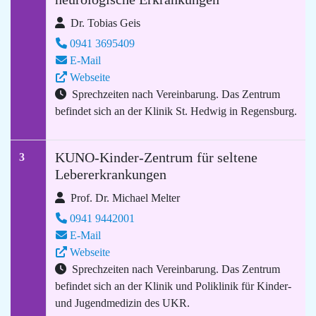
Dr. Tobias Geis
0941 3695409
E-Mail
Webseite
Sprechzeiten nach Vereinbarung. Das Zentrum
befindet sich an der Klinik St. Hedwig in Regensburg.
KUNO-Kinder-Zentrum für seltene
3
Lebererkrankungen
Prof. Dr. Michael Melter
0941 9442001
E-Mail
Webseite
Sprechzeiten nach Vereinbarung. Das Zentrum
befindet sich an der Klinik und Poliklinik für Kinder-
und Jugendmedizin des UKR.