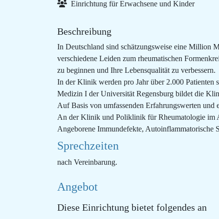
Einrichtung für Erwachsene und Kinder
Beschreibung
In Deutschland sind schätzungsweise eine Million 
verschiedene Leiden zum rheumatischen Formenkrei
zu beginnen und Ihre Lebensqualität zu verbessern.
In der Klinik werden pro Jahr über 2.000 Patienten
Medizin I der Universität Regensburg bildet die 
Auf Basis von umfassenden Erfahrungswerten und ei
An der Klinik und Poliklinik für Rheumatologie im
Angeborene Immundefekte, Autoinflammatorische 
Sprechzeiten
nach Vereinbarung.
Angebot
Diese Einrichtung bietet folgendes an