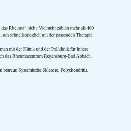
 „das Rheuma“ nicht: Vielmehr zählen mehr als 400
 um schnellstmöglich mit der passenden Therapie
en mit der Klinik und der Poliklinik für Innere
Abbach das Rheumazentrum Regensburg-Bad Abbach.
betreut: Systemische Sklerose, Polychondritis,