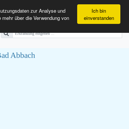
Nutzungsdaten zur Analyse und
Ich bin
e mehr über die Verwendung von
einverstanden
 Bad Abbach