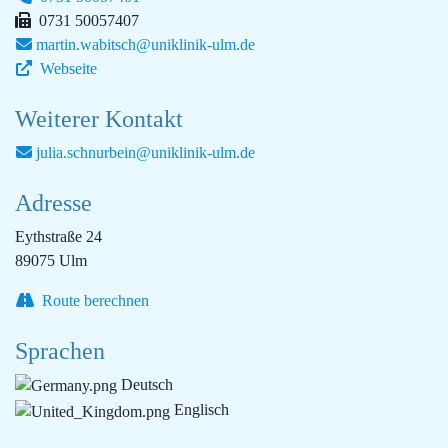
0731 50057407
martin.wabitsch@uniklinik-​ulm.de
Webseite
Weiterer Kontakt
julia.schnurbein@uniklinik-​ulm.de
Adresse
Eythstraße 24
89075 Ulm
Route berechnen
Sprachen
Deutsch
Englisch