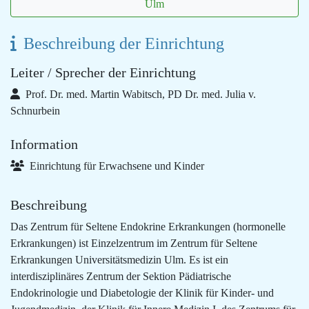
Ulm
Beschreibung der Einrichtung
Leiter / Sprecher der Einrichtung
Prof. Dr. med. Martin Wabitsch, PD Dr. med. Julia v.
Schnurbein
Information
Einrichtung für Erwachsene und Kinder
Beschreibung
Das Zentrum für Seltene Endokrine Erkrankungen (hormonelle
Erkrankungen) ist Einzelzentrum im Zentrum für Seltene
Erkrankungen Universitätsmedizin Ulm. Es ist ein
interdisziplinäres Zentrum der Sektion Pädiatrische
Endokrinologie und Diabetologie der Klinik für Kinder- und