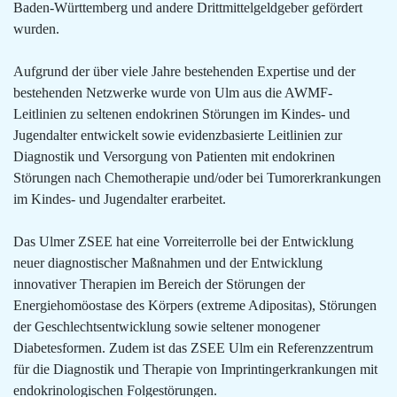
Baden-Württemberg und andere Drittmittelgeldgeber gefördert
wurden.
Aufgrund der über viele Jahre bestehenden Expertise und der
bestehenden Netzwerke wurde von Ulm aus die AWMF-
Leitlinien zu seltenen endokrinen Störungen im Kindes- und
Jugendalter entwickelt sowie evidenzbasierte Leitlinien zur
Diagnostik und Versorgung von Patienten mit endokrinen
Störungen nach Chemotherapie und/oder bei Tumorerkrankungen
im Kindes- und Jugendalter erarbeitet.
Das Ulmer ZSEE hat eine Vorreiterrolle bei der Entwicklung
neuer diagnostischer Maßnahmen und der Entwicklung
innovativer Therapien im Bereich der Störungen der
Energiehomöostase des Körpers (extreme Adipositas), Störungen
der Geschlechtsentwicklung sowie seltener monogener
Diabetesformen. Zudem ist das ZSEE Ulm ein Referenzzentrum
für die Diagnostik und Therapie von Imprintingerkrankungen mit
endokrinologischen Folgestörungen.