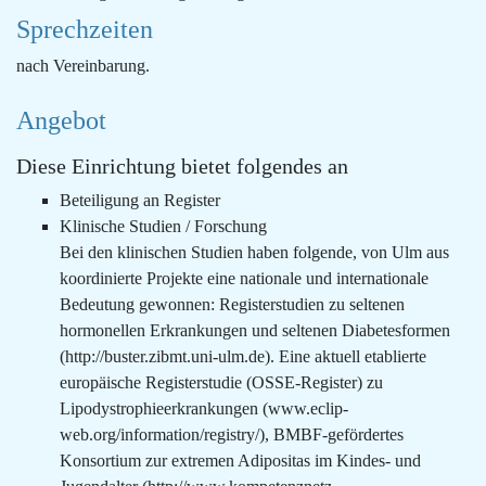
Sprechzeiten
nach Vereinbarung.
Angebot
Diese Einrichtung bietet folgendes an
Beteiligung an Register
Klinische Studien / Forschung
Bei den klinischen Studien haben folgende, von Ulm aus
koordinierte Projekte eine nationale und internationale
Bedeutung gewonnen: Registerstudien zu seltenen
hormonellen Erkrankungen und seltenen Diabetesformen
(http://buster.zibmt.uni-ulm.de). Eine aktuell etablierte
europäische Registerstudie (OSSE-Register) zu
Lipodystrophieerkrankungen (www.eclip-
web.org/information/registry/), BMBF-gefördertes
Konsortium zur extremen Adipositas im Kindes- und