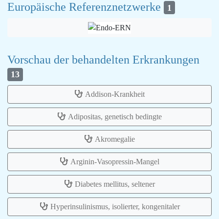
Europäische Referenznetzwerke
1
Vorschau der behandelten Erkrankungen
13
Addison-Krankheit
Adipositas, genetisch bedingte
Akromegalie
Arginin-Vasopressin-Mangel
Diabetes mellitus, seltener
Hyperinsulinismus, isolierter, kongenitaler