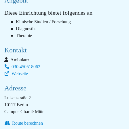
Angebot
Diese Einrichtung bietet folgendes an
Klinische Studien / Forschung
Diagnostik
Therapie
Kontakt
Ambulanz
030 450518062
Webseite
Adresse
Luisenstraße 2
10117 Berlin
Campus Charité Mitte
Route berechnen