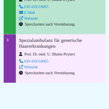
030 450518065
E-Mail
Webseite
Sprechzeiten nach Vereinbarung.
Spezialambulanz für genetische
3
Haarerkrankungen
Prof. Dr. med. U. Blume-Peytavi
030 450518065
Webseite
Sprechzeiten nach Vereinbarung.