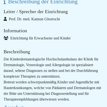
Beschreibung der Einrichtung
Leiter / Sprecher der Einrichtung
Prof. Dr. med. Kamran Ghoreschi
Information
Einrichtung für Erwachsene und Kinder
Beschreibung
Die Kinderdermatologische Hochschulambulanz der Klinik für
Dermatologie, Venerologie und Allergologie ist spezialisiert
darauf, seltene Diagnosen zu stellen und bei der Durchführung
komplexer Therapien zu unterstützen.
Betreut werden schwerpunktmäßig Kinder und Jugendliche mit
Hauterkrankungen, welche von Pädiatern und Dermatologen mit
der Bitte um Unterstützung bei Diagnosestellung und für
Therapieempfehlungen überwiesen werden.