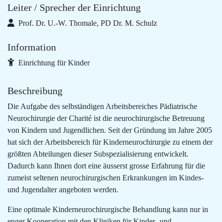
Leiter / Sprecher der Einrichtung
Prof. Dr. U.-W. Thomale, PD Dr. M. Schulz
Information
Einrichtung für Kinder
Beschreibung
Die Aufgabe des selbständigen Arbeitsbereiches Pädiatrische
Neurochirurgie der Charité ist die neurochirurgische Betreuung
von Kindern und Jugendlichen. Seit der Gründung im Jahre 2005
hat sich der Arbeitsbereich für Kinderneurochirurgie zu einem der
größten Abteilungen dieser Subspezialisierung entwickelt.
Dadurch kann Ihnen dort eine äusserst grosse Erfahrung für die
zumeist seltenen neurochirurgischen Erkrankungen im Kindes-
und Jugendalter angeboten werden.
Eine optimale Kinderneurochirurgische Behandlung kann nur in
enger Kooperation mit den Kliniken für Kinder- und