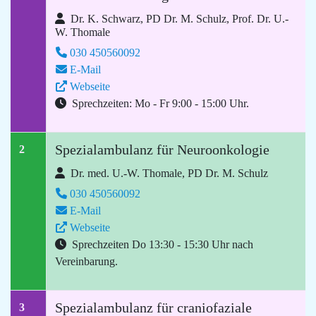
Dr. K. Schwarz, PD Dr. M. Schulz, Prof. Dr. U.-
W. Thomale
030 450560092
E-Mail
Webseite
Sprechzeiten: Mo - Fr 9:00 - 15:00 Uhr.
Spezialambulanz für Neuroonkologie
2
Dr. med. U.-W. Thomale, PD Dr. M. Schulz
030 450560092
E-Mail
Webseite
Sprechzeiten Do 13:30 - 15:30 Uhr nach
Vereinbarung.
Spezialambulanz für craniofaziale
3