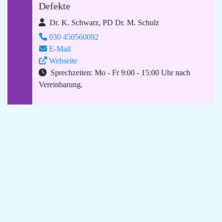
Defekte
Dr. K. Schwarz, PD Dr. M. Schulz
030 450560092
E-Mail
Webseite
Sprechzeiten: Mo - Fr 9:00 - 15:00 Uhr nach
Vereinbarung.