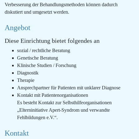
Verbesserung der Behandlungsmethoden können dadurch
diskutiert und umgesetzt werden.
Angebot
Diese Einrichtung bietet folgendes an
sozial / rechtliche Beratung
Genetische Beratung
Klinische Studien / Forschung
Diagnostik
Therapie
Ansprechpartner für Patienten mit unklarer Diagnose
Kontakt mit Patientenorganisationen
Es besteht Kontakt zur Selbsthilfeorganisationen
„Elterninitiative Apert-Syndrom und verwandte
Fehlbildungen e.V.“.
Kontakt