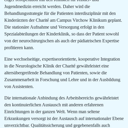
Jugendmedizin erreicht werden. Daher wird die
Behandlungsstrategie für die Patienten interdisziplinär mit den
Kinderärzten der Charité am Campus Virchow Klinikum geplant.
Die stationäre Aufnahme und Versorgung erfolgt in den
Spezialabteilungen der Kinderklinik, so dass der Patient sowohl
von der neurochirurgischen als auch der pädiatrischen Expertise
profitieren kann.
Eine wechselseitige, expertiseorientierte, kooperative Integration
in die Neurologische Klinik der Charité gewährleistet eine
altersübergreifende Behandlung von Patienten, sowie die
Zusammenarbeit in Forschung und Lehre und in der Ausbildung
von Assistenten.
Die internationale Anbindung des Arbeitsbereichs gewährleistet
den kontinuierlichen Austausch mit anderen erfahrenen
Einrichtungen in der ganzen Welt. Wenn man seltene
Erkrankungen versorgt ist der Austausch auf internationaler Ebene
unverzichtbar. Qualitätssicherung und gegebenenfalls auch