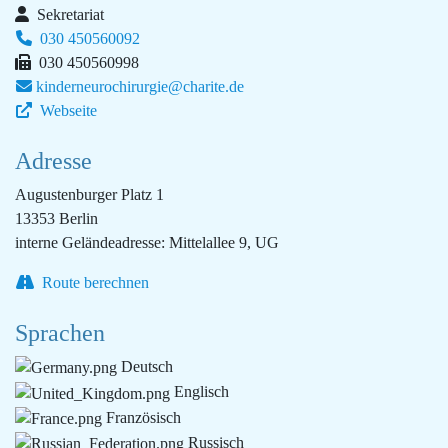
Sekretariat
030 450560092
030 450560998
kinderneurochirurgie@charite.de
Webseite
Adresse
Augustenburger Platz 1
13353 Berlin
interne Geländeadresse: Mittelallee 9, UG
Route berechnen
Sprachen
Deutsch
Englisch
Französisch
Russisch