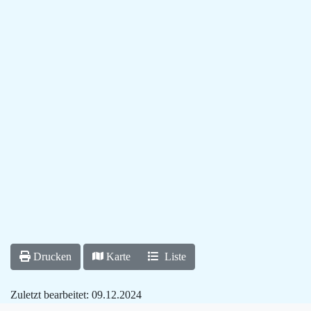
Drucken
Karte
Liste
Zuletzt bearbeitet:
09.12.2024