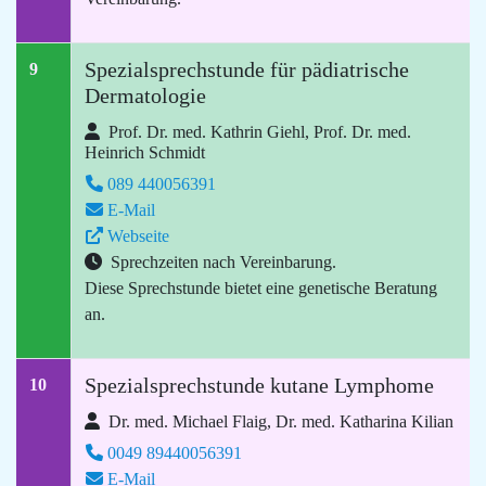
Spezialsprechstunde für pädiatrische
9
Dermatologie
Prof. Dr. med. Kathrin Giehl, Prof. Dr. med.
Heinrich Schmidt
089 440056391
E-Mail
Webseite
Sprechzeiten nach Vereinbarung.
Diese Sprechstunde bietet eine genetische Beratung
an.
Spezialsprechstunde kutane Lymphome
10
Dr. med. Michael Flaig, Dr. med. Katharina Kilian
0049 89440056391
E-Mail