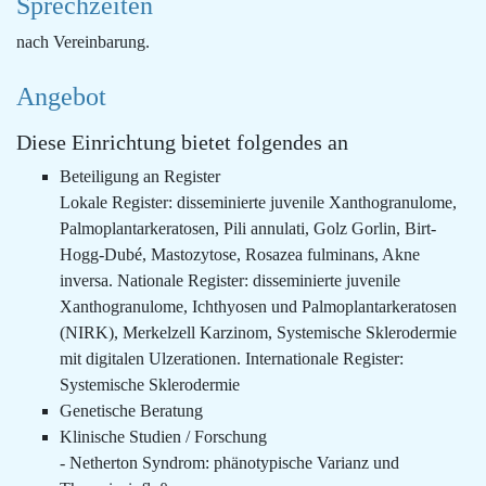
Sprechzeiten
nach Vereinbarung.
Angebot
Diese Einrichtung bietet folgendes an
Beteiligung an Register
Lokale Register: disseminierte juvenile Xanthogranulome,
Palmoplantarkeratosen, Pili annulati, Golz Gorlin, Birt-
Hogg-Dubé, Mastozytose, Rosazea fulminans, Akne
inversa. Nationale Register: disseminierte juvenile
Xanthogranulome, Ichthyosen und Palmoplantarkeratosen
(NIRK), Merkelzell Karzinom, Systemische Sklerodermie
mit digitalen Ulzerationen. Internationale Register:
Systemische Sklerodermie
Genetische Beratung
Klinische Studien / Forschung
- Netherton Syndrom: phänotypische Varianz und