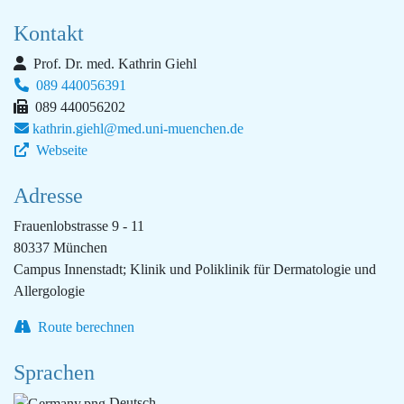
Kontakt
Prof. Dr. med. Kathrin Giehl
089 440056391
089 440056202
kathrin.giehl@med.uni-muenchen.de
Webseite
Adresse
Frauenlobstrasse 9 - 11
80337 München
Campus Innenstadt; Klinik und Poliklinik für Dermatologie und
Allergologie
Route berechnen
Sprachen
Deutsch