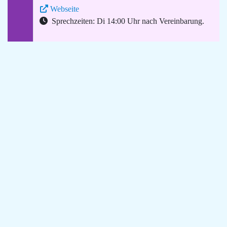
Webseite
Sprechzeiten: Di 14:00 Uhr nach Vereinbarung.