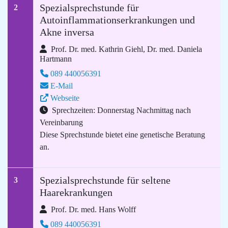
Spezialsprechstunde für
2
Autoinflammationserkrankungen und
Akne inversa
Prof. Dr. med. Kathrin Giehl, Dr. med. Daniela
Hartmann
089 440056391
E-Mail
Webseite
Sprechzeiten: Donnerstag Nachmittag nach
Vereinbarung
Diese Sprechstunde bietet eine genetische Beratung
an.
Spezialsprechstunde für seltene
3
Haarekrankungen
Prof. Dr. med. Hans Wolff
089 440056391