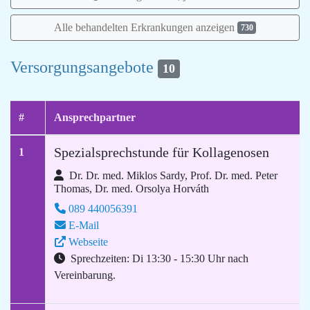
Alle behandelten Erkrankungen anzeigen
730
Versorgungsangebote
10
#
Ansprechpartner
Spezialsprechstunde für Kollagenosen
1
Dr. Dr. med. Miklos Sardy, Prof. Dr. med. Peter
Thomas, Dr. med. Orsolya Horváth
089 440056391
E-Mail
Webseite
Sprechzeiten: Di 13:30 - 15:30 Uhr nach
Vereinbarung.