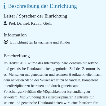
Beschreibung der Einrichtung
Leiter / Sprecher der Einrichtung
Prof. Dr. med. Kathrin Giehl
Information
Einrichtung für Erwachsene und Kinder
Beschreibung
Im Herbst 2011 wurde das Interdisziplinäre Zentrum für seltene
und genetische Hautkrankheiten gegründet. Ziel des Zentrums ist
es, Menschen mit genetischen und seltenen Hautkrankheiten nach
dem neuesten Stand der Wissenschaft zu behandeln, kompetent
interdisziplinär zu betreuen und durch gemeinsame
Forschungsaktivitäten die Möglichkeit der Behandlung zu
erweitern. Mit Gründung des interdisziplinären Zentrums für
seltene und genetische Hautkrankheiten wird eine Plattform für