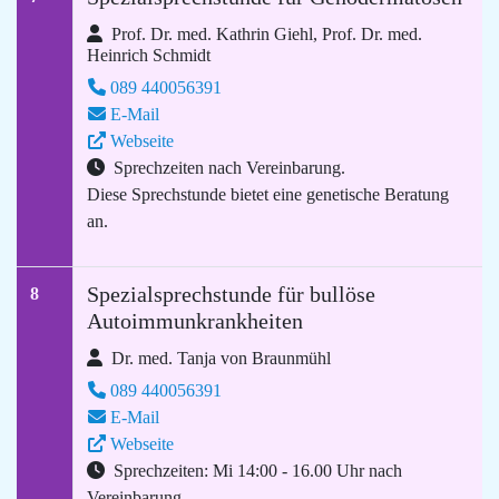
Prof. Dr. med. Kathrin Giehl, Prof. Dr. med.
Heinrich Schmidt
089 440056391
E-Mail
Webseite
Sprechzeiten nach Vereinbarung.
Diese Sprechstunde bietet eine genetische Beratung
an.
Spezialsprechstunde für bullöse
8
Autoimmunkrankheiten
Dr. med. Tanja von Braunmühl
089 440056391
E-Mail
Webseite
Sprechzeiten: Mi 14:00 - 16.00 Uhr nach
Vereinbarung.