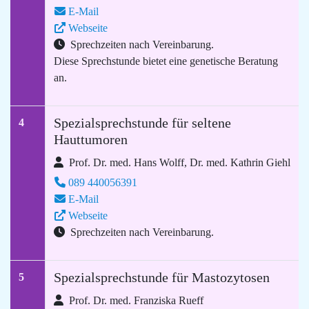
E-Mail
Webseite
Sprechzeiten nach Vereinbarung.
Diese Sprechstunde bietet eine genetische Beratung
an.
Spezialsprechstunde für seltene
4
Hauttumoren
Prof. Dr. med. Hans Wolff, Dr. med. Kathrin Giehl
089 440056391
E-Mail
Webseite
Sprechzeiten nach Vereinbarung.
Spezialsprechstunde für Mastozytosen
5
Prof. Dr. med. Franziska Rueff