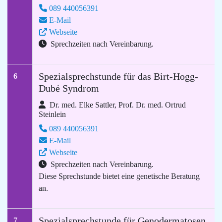
089 440056391
E-Mail
Webseite
Sprechzeiten nach Vereinbarung.
Spezialsprechstunde für das Birt-Hogg-
6
Dubé Syndrom
Dr. med. Elke Sattler, Prof. Dr. med. Ortrud
Steinlein
089 440056391
E-Mail
Webseite
Sprechzeiten nach Vereinbarung.
Diese Sprechstunde bietet eine genetische Beratung
an.
Spezialsprechstunde für Genodermatosen
7