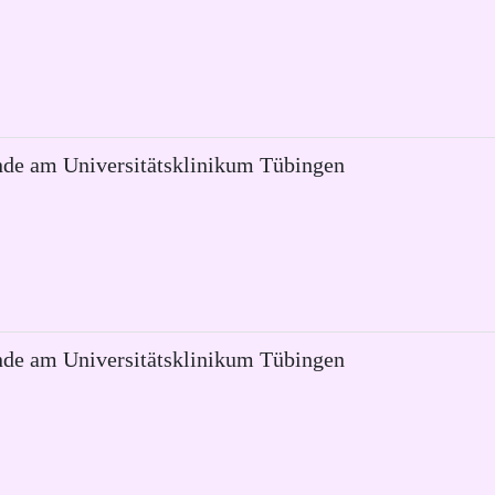
de am Universitätsklinikum Tübingen
nde am Universitätsklinikum Tübingen