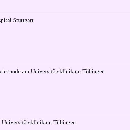
ital Stuttgart
echstunde am Universitätsklinikum Tübingen
 Universitätsklinikum Tübingen