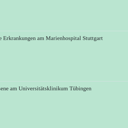
e Erkrankungen am Marienhospital Stuttgart
ene am Universitätsklinikum Tübingen