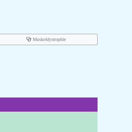
Muskeldystrophie