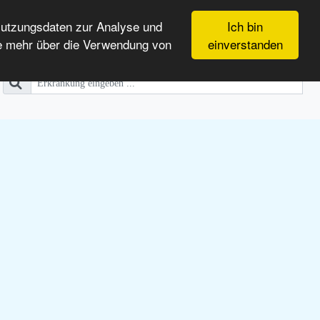
Nutzungsdaten zur Analyse und
Ich bin
e mehr über die Verwendung von
einverstanden