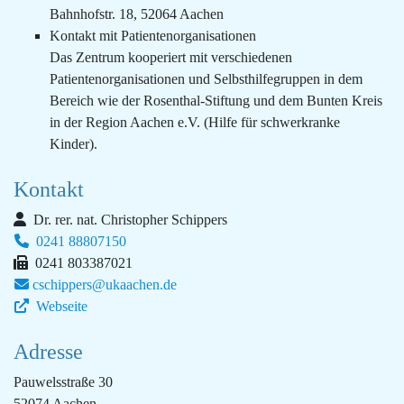
Bahnhofstr. 18, 52064 Aachen
Kontakt mit Patientenorganisationen
Das Zentrum kooperiert mit verschiedenen
Patientenorganisationen und Selbsthilfegruppen in dem
Bereich wie der Rosenthal-Stiftung und dem Bunten Kreis
in der Region Aachen e.V. (Hilfe für schwerkranke
Kinder).
Kontakt
Dr. rer. nat. Christopher Schippers
0241 88807150
0241 803387021
cschippers@ukaachen.de
Webseite
Adresse
Pauwelsstraße 30
52074 Aachen