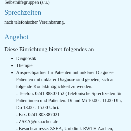
Selbsthilfegruppen (s.u.).
Sprechzeiten
nach telefonischer Vereinbarung.
Angebot
Diese Einrichtung bietet folgendes an
Diagnostik
Therapie
Ansprechpartner für Patienten mit unklarer Diagnose
Patienten mit unklarer Diagnose sind gebeten, sich an
folgende Kontaktmöglichkeit zu wenden:
- Telefon: 0241 88807152 (Telefonische Sprechzeiten für
Patientinnen und Patienten: Di und Mi 10:00 - 11:00 Uhr,
Do 13:00 - 15:00 Uhr).
- Fax: 0241 803387021
- ZSEA@ukaachen.de
- Besuchsadresse: ZSEA, Uniklinik RWTH Aachen,