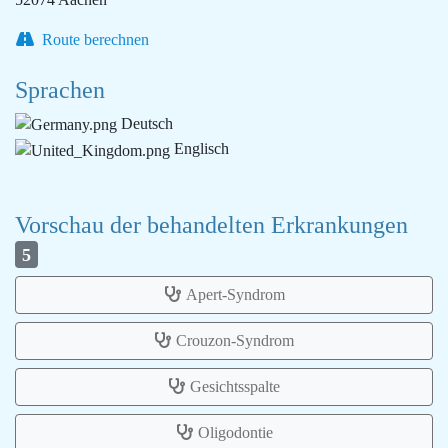
Route berechnen
Sprachen
Deutsch
Englisch
Vorschau der behandelten Erkrankungen
5
Apert-Syndrom
Crouzon-Syndrom
Gesichtsspalte
Oligodontie