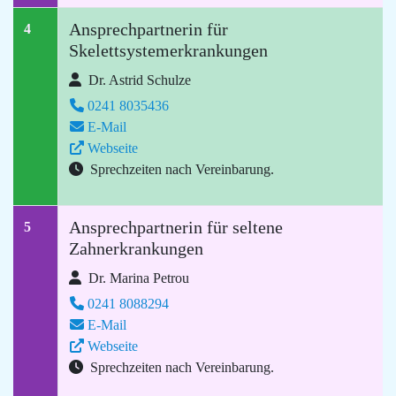
Ansprechpartnerin für
4
Skelettsystemerkrankungen
Dr. Astrid Schulze
0241 8035436
E-Mail
Webseite
Sprechzeiten nach Vereinbarung.
Ansprechpartnerin für seltene
5
Zahnerkrankungen
Dr. Marina Petrou
0241 8088294
E-Mail
Webseite
Sprechzeiten nach Vereinbarung.