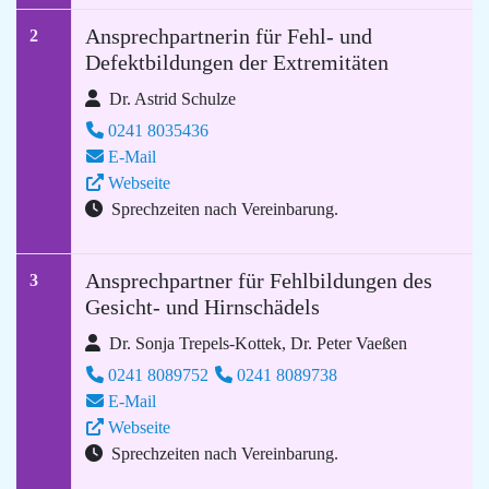
Ansprechpartnerin für Fehl- und
2
Defektbildungen der Extremitäten
Dr. Astrid Schulze
0241 8035436
E-Mail
Webseite
Sprechzeiten nach Vereinbarung.
Ansprechpartner für Fehlbildungen des
3
Gesicht- und Hirnschädels
Dr. Sonja Trepels-Kottek, Dr. Peter Vaeßen
0241 8089752
0241 8089738
E-Mail
Webseite
Sprechzeiten nach Vereinbarung.