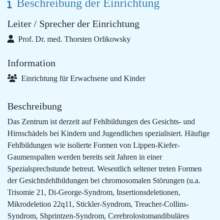
Beschreibung der Einrichtung
Leiter / Sprecher der Einrichtung
Prof. Dr. med. Thorsten Orlikowsky
Information
Einrichtung für Erwachsene und Kinder
Beschreibung
Das Zentrum ist derzeit auf Fehlbildungen des Gesichts- und
Hirnschädels bei Kindern und Jugendlichen spezialisiert. Häufige
Fehlbildungen wie isolierte Formen von Lippen-Kiefer-
Gaumenspalten werden bereits seit Jahren in einer
Spezialsprechstunde betreut. Wesentlich seltener treten Formen
der Gesichtsfehlbildungen bei chromosomalen Störungen (u.a.
Trisomie 21, Di-George-Syndrom, Insertionsdeletionen,
Mikrodeletion 22q11, Stickler-Syndrom, Treacher-Collins-
Syndrom, Shprintzen-Syndrom, Cerebrolostomandibuläres