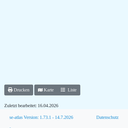
Drucken
Karte
Liste
Zuletzt bearbeitet:
16.04.2026
se-atlas Version: 1.73.1 - 14.7.2026
Datenschutz