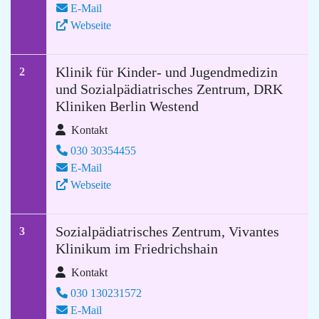
E-Mail
Webseite
Klinik für Kinder- und Jugendmedizin
2
und Sozialpädiatrisches Zentrum, DRK
Kliniken Berlin Westend
Kontakt
030 30354455
E-Mail
Webseite
Sozialpädiatrisches Zentrum, Vivantes
3
Klinikum im Friedrichshain
Kontakt
030 130231572
E-Mail