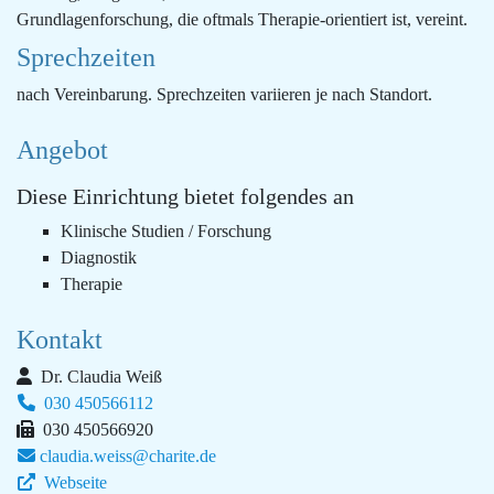
Grundlagenforschung, die oftmals Therapie-orientiert ist, vereint.
Sprechzeiten
nach Vereinbarung. Sprechzeiten variieren je nach Standort.
Angebot
Diese Einrichtung bietet folgendes an
Klinische Studien / Forschung
Diagnostik
Therapie
Kontakt
Dr. Claudia Weiß
030 450566112
030 450566920
claudia.weiss@charite.de
Webseite