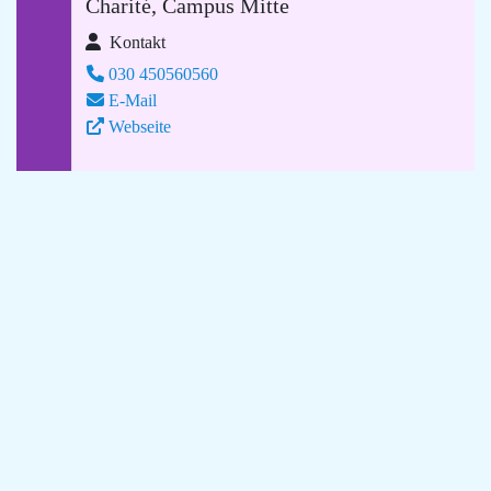
Charité, Campus Mitte
Kontakt
030 450560560
E-Mail
Webseite