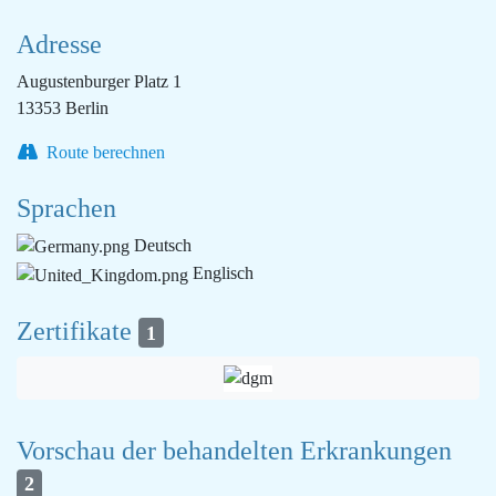
Adresse
Augustenburger Platz 1
13353 Berlin
Route berechnen
Sprachen
Deutsch
Englisch
Zertifikate
1
Vorschau der behandelten Erkrankungen
2